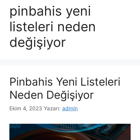
pinbahis yeni
listeleri neden
değişiyor
Pinbahis Yeni Listeleri
Neden Değişiyor
Ekim 4, 2023
Yazarı:
admin