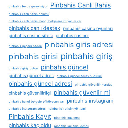
Pinbahis Canlı Bahis
pinbahis belge gerekmiyor
pinbahis canlı bahis bölümü
pinbahis canlı bahisi hangi belgelere i̇htiyacım var
pinbahis canlı destek
pinbahis casino oyunları
pinbahis casino sitesi
pinbahis casino
pinbahis giris adresi
pinbahis geçerli neden
pinbahis giriş
pinbahis girisi
pinbahis güncel
pinbahis giriş buton
pinbahis güncel adres
pinbahis güncel adres bildirimi
pinbahis güncel adresi
pinbahis güvenilir kuruluş
pinbahis güvenlir mi
pinbahis güvenilirliği
pinbahis instagram
pinbahis hangi belgelere i̇htiyacım var
pinbahis instagram adresi
pinbahis i̇letişim yöntemi
Pinbahis Kayıt
pinbahis kazanma
pinbahis kaç oldu
pinbahis kullanıcı dostu