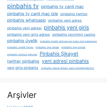
pinbahis tv
pinbahis tv canli maç
pinbahis tv canli maç izle
pinbahis twitter
pinbahis whatsapp
pinbahis yeni adres
pinbahis yeni giris
pinbahis yeni adresi
pinbahis yeni giriş adresi
pinbahis çevrimiçi casino
pinbahis üyelik
pinbahis üyelik aktivasyon kodu slot kategorisi
pinbahis üyelik formu
pinbahis üye olmak
pinbahis üye portalı
Pinbahis Şikayet
pinbahis üçüncü şahıslar
yeni adresi pinbahis
twitter pinbahis
yeni giris pinbahis
pinbahis mesaj almayı nasıl engelleyebiliriz
Arşivler