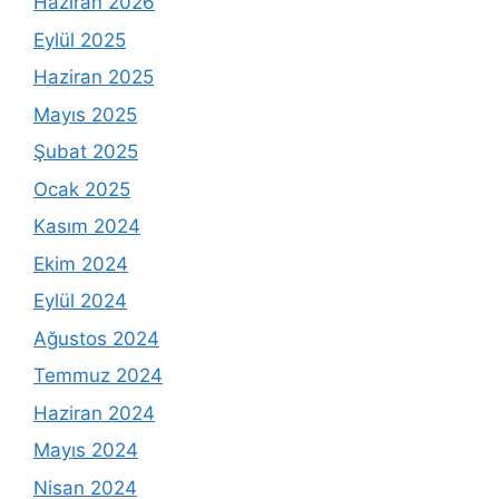
Haziran 2026
Eylül 2025
Haziran 2025
Mayıs 2025
Şubat 2025
Ocak 2025
Kasım 2024
Ekim 2024
Eylül 2024
Ağustos 2024
Temmuz 2024
Haziran 2024
Mayıs 2024
Nisan 2024