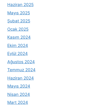
Haziran 2025
Mayıs 2025
Şubat 2025
Ocak 2025
Kasım 2024
Ekim 2024
Eylül 2024
Ağustos 2024
Temmuz 2024
Haziran 2024
Mayıs 2024
Nisan 2024
Mart 2024