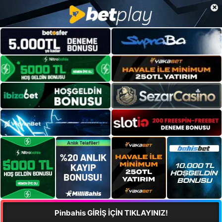
×
Pinbahis GİRİŞ İÇİN TIKLAYINIZ!