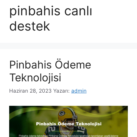
pinbahis canlı
destek
Pinbahis Ödeme
Teknolojisi
Haziran 28, 2023
Yazarı:
admin