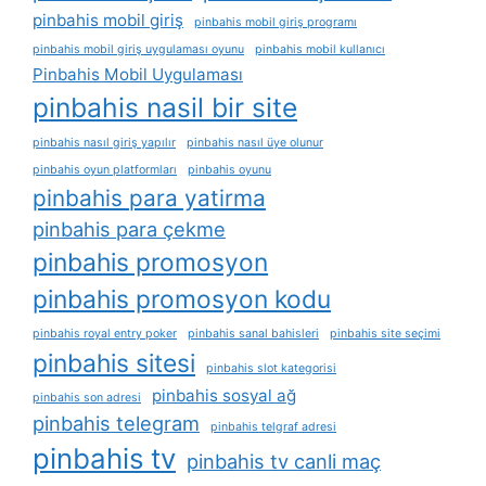
pinbahis mobil giriş
pinbahis mobil giriş programı
pinbahis mobil giriş uygulaması oyunu
pinbahis mobil kullanıcı
Pinbahis Mobil Uygulaması
pinbahis nasil bir site
pinbahis nasıl giriş yapılır
pinbahis nasıl üye olunur
pinbahis oyun platformları
pinbahis oyunu
pinbahis para yatirma
pinbahis para çekme
pinbahis promosyon
pinbahis promosyon kodu
pinbahis royal entry poker
pinbahis sanal bahisleri
pinbahis site seçimi
pinbahis sitesi
pinbahis slot kategorisi
pinbahis sosyal ağ
pinbahis son adresi
pinbahis telegram
pinbahis telgraf adresi
pinbahis tv
pinbahis tv canli maç