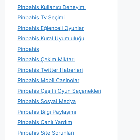
Pinbahis Kullanıcı Deneyimi
Pinbahis Tv Seçimi
Pinbahis Eğlenceli Oyunlar
Pinbahis Kural Uyumluluğu
Pinbahis
Pinbahis Çekim Miktarı
Pinbahis Twitter Haberleri
Pinbahis Mobil Casinolar
Pinbahis Çeşitli Oyun Seçenekleri
Pinbahis Sosyal Medya
Pinbahis Bilgi Paylaşımı
Pinbahis Canlı Yardım
Pinbahis Site Sorunları