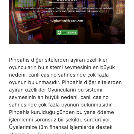
Pinbahis diğer sitelerden ayıran özellikler
oyuncuların bu sistemi sevmesinin en büyük
nedeni, canlı casino sahnesinde çok fazla
oyunun bulunmasıdır. Pinbahis diğer sitelerden
ayıran özellikler Oyuncuların bu sistemi
sevmesinin en büyük nedeni, canlı casino
sahnesinde çok fazla oyunun bulunmasıdır.
Pinbahis kurulduğu günden bu yana ödeme
işlemlerini sorunsuz bir şekilde sürdürüyor.
Üyelerimize tüm finansal işlemlerde destek