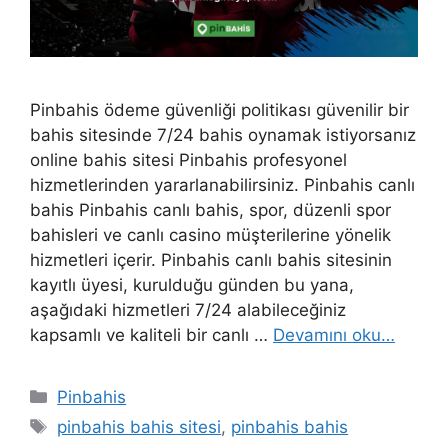
Pinbahis ödeme güvenliği politikası güvenilir bir
bahis sitesinde 7/24 bahis oynamak istiyorsanız
online bahis sitesi Pinbahis profesyonel
hizmetlerinden yararlanabilirsiniz. Pinbahis canlı
bahis Pinbahis canlı bahis, spor, düzenli spor
bahisleri ve canlı casino müşterilerine yönelik
hizmetleri içerir. Pinbahis canlı bahis sitesinin
kayıtlı üyesi, kurulduğu günden bu yana,
aşağıdaki hizmetleri 7/24 alabileceğiniz
kapsamlı ve kaliteli bir canlı …
Devamını oku…
Kategoriler
Pinbahis
Etiketler
pinbahis bahis sitesi
,
pinbahis bahis