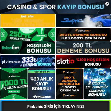
×
Pinbahis GİRİŞ İÇİN TIKLAYINIZ!