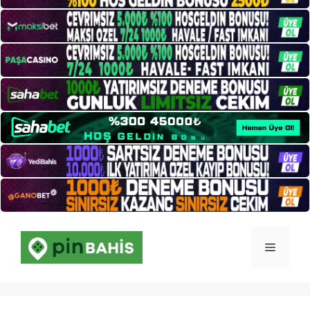
İçeriğe
atla
Menü