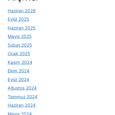
Haziran 2026
Eylül 2025
Haziran 2025
Mayıs 2025
Şubat 2025
Ocak 2025
Kasım 2024
Ekim 2024
Eylül 2024
Ağustos 2024
Temmuz 2024
Haziran 2024
Mayıs 2024