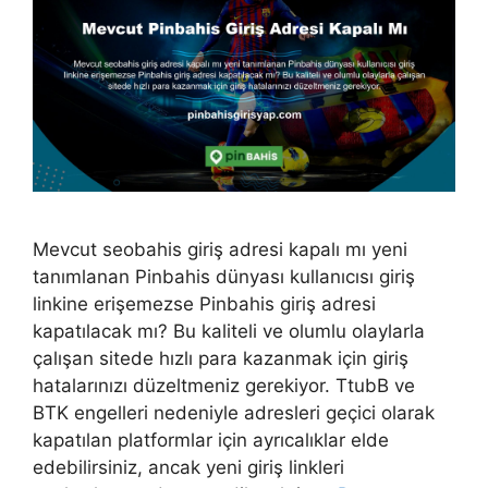
Mevcut seobahis giriş adresi kapalı mı yeni
tanımlanan Pinbahis dünyası kullanıcısı giriş
linkine erişemezse Pinbahis giriş adresi
kapatılacak mı? Bu kaliteli ve olumlu olaylarla
çalışan sitede hızlı para kazanmak için giriş
hatalarınızı düzeltmeniz gerekiyor. TtubB ve
BTK engelleri nedeniyle adresleri geçici olarak
kapatılan platformlar için ayrıcalıklar elde
edebilirsiniz, ancak yeni giriş linkleri