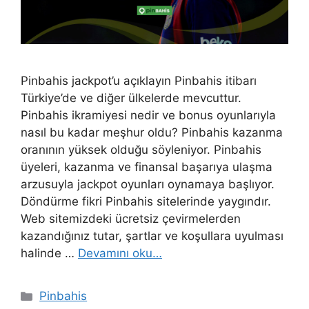
Pinbahis jackpot’u açıklayın Pinbahis itibarı
Türkiye’de ve diğer ülkelerde mevcuttur.
Pinbahis ikramiyesi nedir ve bonus oyunlarıyla
nasıl bu kadar meşhur oldu? Pinbahis kazanma
oranının yüksek olduğu söyleniyor. Pinbahis
üyeleri, kazanma ve finansal başarıya ulaşma
arzusuyla jackpot oyunları oynamaya başlıyor.
Döndürme fikri Pinbahis sitelerinde yaygındır.
Web sitemizdeki ücretsiz çevirmelerden
kazandığınız tutar, şartlar ve koşullara uyulması
halinde …
Devamını oku…
Kategoriler
Pinbahis