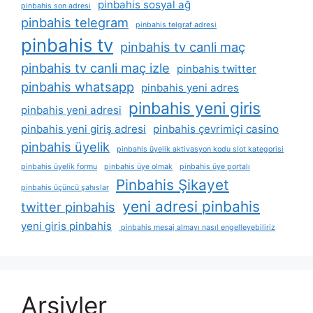
pinbahis sosyal ağ
pinbahis son adresi
pinbahis telegram
pinbahis telgraf adresi
pinbahis tv
pinbahis tv canli maç
pinbahis tv canli maç izle
pinbahis twitter
pinbahis whatsapp
pinbahis yeni adres
pinbahis yeni giris
pinbahis yeni adresi
pinbahis yeni giriş adresi
pinbahis çevrimiçi casino
pinbahis üyelik
pinbahis üyelik aktivasyon kodu slot kategorisi
pinbahis üyelik formu
pinbahis üye olmak
pinbahis üye portalı
Pinbahis Şikayet
pinbahis üçüncü şahıslar
yeni adresi pinbahis
twitter pinbahis
yeni giris pinbahis
pinbahis mesaj almayı nasıl engelleyebiliriz
Arşivler