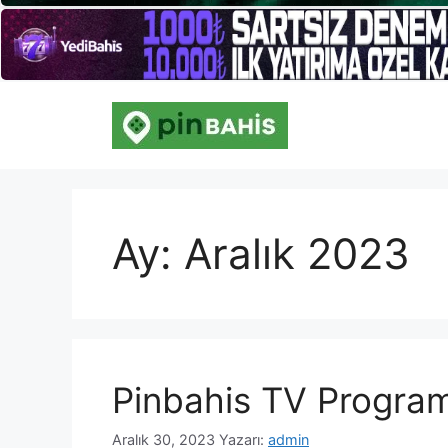
İçeriğe
atla
Ay:
Aralık 2023
Pinbahis TV Program
Aralık 30, 2023
Yazarı:
admin