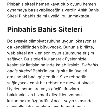
Pinbahis sitesi hemen kayıt olup oyunu hemen
oynamaya başlayabileceğiniz yerdir. Anlık Bahis
Sitesi Pinbahis daimi üyeliği bulunmaktadır.
Pinbahis Bahis Siteleri
Dolayısıyla olimpiyat ruhuna uygun lokasyonlar
da kendiliğinden büyüyecek. Bununla birlikte,
web sitesi artık en son oyun sürümüne erişim
sağlıyor. Bu siteleri kullanarak üyelerinizle
kesintisiz iletişim halinde kalabilirsiniz.
Pinbahis
bahis siteleri
Bahis’in varlığı site ile üyeleri
arasındaki bağı güçlendirir. Size rehberlik
sağlayacak canlı bir rehber de mevcut olacak.
Üyeler, sorunlara veya güçlü itirazlara
bakılmaksızın hizmeti diledikleri zaman
kullanmakta özgürdür. Ancak yayın sırasında
oluşabilecek sorunlara anında müdahale