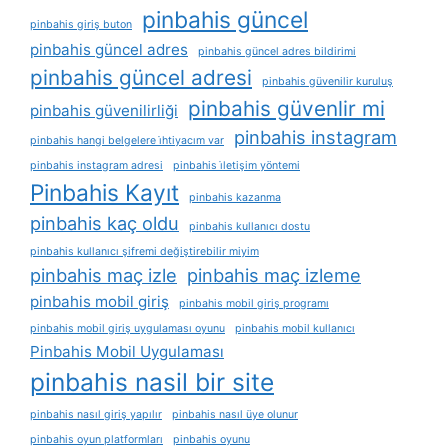
pinbahis güncel
pinbahis giriş buton
pinbahis güncel adres
pinbahis güncel adres bildirimi
pinbahis güncel adresi
pinbahis güvenilir kuruluş
pinbahis güvenlir mi
pinbahis güvenilirliği
pinbahis instagram
pinbahis hangi belgelere i̇htiyacım var
pinbahis instagram adresi
pinbahis i̇letişim yöntemi
Pinbahis Kayıt
pinbahis kazanma
pinbahis kaç oldu
pinbahis kullanıcı dostu
pinbahis kullanıcı şifremi değiştirebilir miyim
pinbahis maç izle
pinbahis maç izleme
pinbahis mobil giriş
pinbahis mobil giriş programı
pinbahis mobil giriş uygulaması oyunu
pinbahis mobil kullanıcı
Pinbahis Mobil Uygulaması
pinbahis nasil bir site
pinbahis nasıl giriş yapılır
pinbahis nasıl üye olunur
pinbahis oyun platformları
pinbahis oyunu