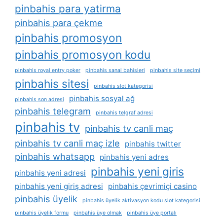
pinbahis para yatirma
pinbahis para çekme
pinbahis promosyon
pinbahis promosyon kodu
pinbahis royal entry poker
pinbahis sanal bahisleri
pinbahis site seçimi
pinbahis sitesi
pinbahis slot kategorisi
pinbahis sosyal ağ
pinbahis son adresi
pinbahis telegram
pinbahis telgraf adresi
pinbahis tv
pinbahis tv canli maç
pinbahis tv canli maç izle
pinbahis twitter
pinbahis whatsapp
pinbahis yeni adres
pinbahis yeni giris
pinbahis yeni adresi
pinbahis yeni giriş adresi
pinbahis çevrimiçi casino
pinbahis üyelik
pinbahis üyelik aktivasyon kodu slot kategorisi
pinbahis üyelik formu
pinbahis üye olmak
pinbahis üye portalı