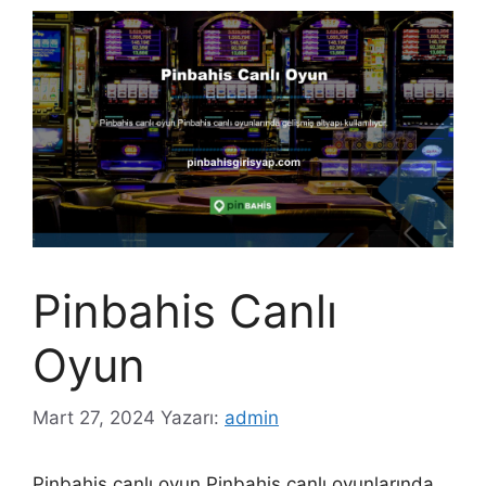
Pinbahis Canlı
Oyun
Mart 27, 2024
Yazarı:
admin
Pinbahis canlı oyun Pinbahis canlı oyunlarında