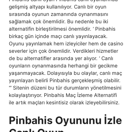
gelişmiş altyapı kullanılıyor. Canlı bir oyun
sırasında oyunun zamanında oynanmasını
sağlamak çok önemlidir. Bu nedenle bu iki
alternatifin birleştirilmesi önemlidir. ‘ Pinbahis
birkaç gün içinde maçı canlı yayınlayacak.
Oyunu yayınlamak hem izleyiciler hem de casino
severler için çok önemlidir. Verdikleri hizmetler
de bu alternatifler arasında yer alıyor. ‘ Canlı
oyunların oynanmasında herhangi bir gecikme
yaşanmayacak. Dolayısıyla bu olaylar, canlı maç
yayınlayan belirli Pinbahis gerçekleşmiş olabilir.
‘” Sitenin düzeni bu tür durumların yönetilmesini
kolaylaştırıyor. Pinbahis Maç İzleme Alternatifi
ile artık maçları kesintisiz olarak izleyebilirsiniz.
Pinbahis Oyununu İzle