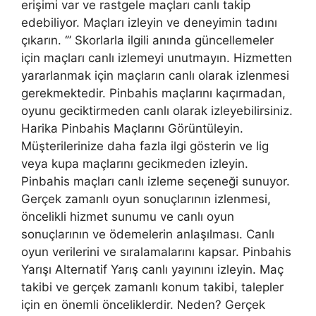
erişimi var ve rastgele maçları canlı takip
edebiliyor. Maçları izleyin ve deneyimin tadını
çıkarın. ‘” Skorlarla ilgili anında güncellemeler
için maçları canlı izlemeyi unutmayın. Hizmetten
yararlanmak için maçların canlı olarak izlenmesi
gerekmektedir. Pinbahis maçlarını kaçırmadan,
oyunu geciktirmeden canlı olarak izleyebilirsiniz.
Harika Pinbahis Maçlarını Görüntüleyin.
Müşterilerinize daha fazla ilgi gösterin ve lig
veya kupa maçlarını gecikmeden izleyin.
Pinbahis maçları canlı izleme seçeneği sunuyor.
Gerçek zamanlı oyun sonuçlarının izlenmesi,
öncelikli hizmet sunumu ve canlı oyun
sonuçlarının ve ödemelerin anlaşılması. Canlı
oyun verilerini ve sıralamalarını kapsar. Pinbahis
Yarışı Alternatif Yarış canlı yayınını izleyin. Maç
takibi ve gerçek zamanlı konum takibi, talepler
için en önemli önceliklerdir. Neden? Gerçek