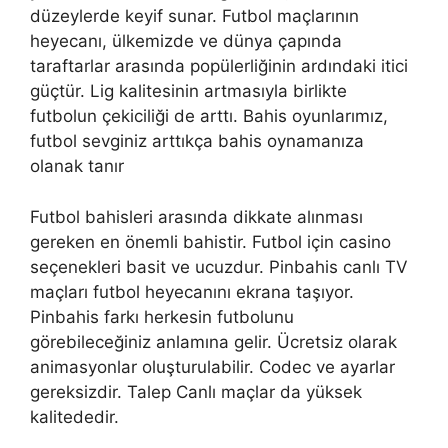
düzeylerde keyif sunar. Futbol maçlarının
heyecanı, ülkemizde ve dünya çapında
taraftarlar arasında popülerliğinin ardındaki itici
güçtür. Lig kalitesinin artmasıyla birlikte
futbolun çekiciliği de arttı. Bahis oyunlarımız,
futbol sevginiz arttıkça bahis oynamanıza
olanak tanır
Futbol bahisleri arasında dikkate alınması
gereken en önemli bahistir. Futbol için casino
seçenekleri basit ve ucuzdur. Pinbahis canlı TV
maçları futbol heyecanını ekrana taşıyor.
Pinbahis farkı herkesin futbolunu
görebileceğiniz anlamına gelir. Ücretsiz olarak
animasyonlar oluşturulabilir. Codec ve ayarlar
gereksizdir. Talep Canlı maçlar da yüksek
kalitededir.