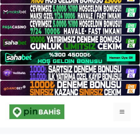
İçeriğe
atla
Menü