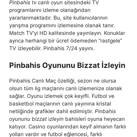
Pinbahis tv canlı oyun
sitesindeki TV
programlarını izleme olanağından
yararlanmaktadır. Bu, site kullanıcılarının
yarışma programını izlemesine olanak tanır.
Match TV’yi HD kalitesinde yayınlayın. Konuklar
ayrıca herhangi bir ücret ödemeden “rastgele”
TV izleyebilir. Pinbahis 7/24 yayını.
Pinbahis Oyununu Bizzat İzleyin
Pinbahis Canlı Maç özelliği, sezon ne olursa
olsun tüm lig maçlarını canlı izlemenize olanak
sağlar. Oyunu izlemek çok keyifli. Futbol ve
basketbol maçlarının canlı yayınına kristal
netliğinde grafikler dahil edilmiştir.
Pinbahis
oyununu bizzat i̇zleyin
bahisleri oyuna heyecan
katıyor. Casino oyunlarından keyif almanın farklı
yolları vardır ve futbol eğlencesi, farklı