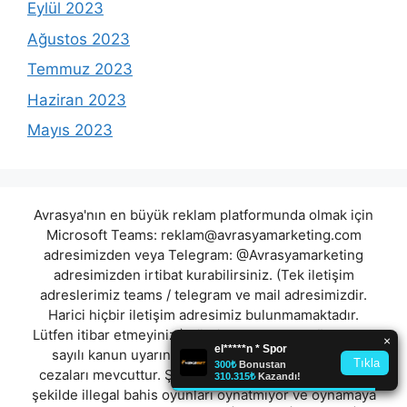
Eylül 2023
Ağustos 2023
Temmuz 2023
Haziran 2023
Mayıs 2023
Avrasya'nın en büyük reklam platformunda olmak için
Microsoft Teams:
reklam@avrasyamarketing.com
adresimizden veya Telegram: @Avrasyamarketing
adresimizden irtibat kurabilirsiniz. (Tek iletişim
adreslerimiz teams / telegram ve mail adresimizdir.
Harici hiçbir iletişim adresimiz bulunmamaktadır.
Lütfen itibar etmeyiniz.) Türkiye yasalarına göre 7258
sayılı kanun uyarınca yasa dışı bahis oynamanın
cezaları mevcuttur. Şu an bulunduğunuz site hiç bir
şekilde illegal bahis oyunları oynatmıyor ve oynamaya