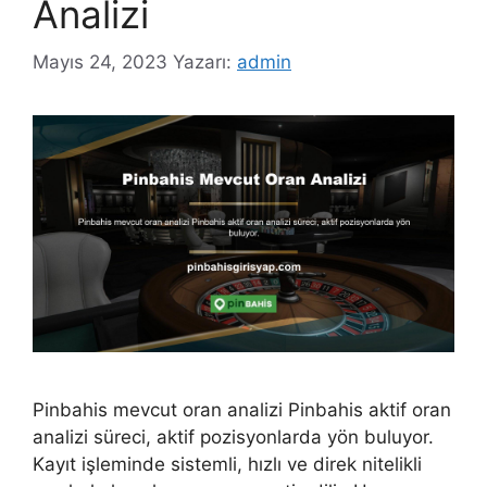
Analizi
Mayıs 24, 2023
Yazarı:
admin
Pinbahis mevcut oran analizi Pinbahis aktif oran
analizi süreci, aktif pozisyonlarda yön buluyor.
Kayıt işleminde sistemli, hızlı ve direk nitelikli