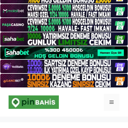
İçeriğe
atla
Menü