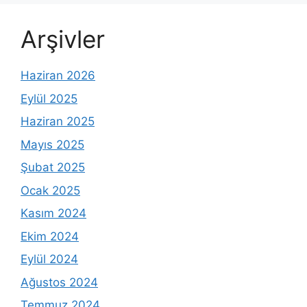
Arşivler
Haziran 2026
Eylül 2025
Haziran 2025
Mayıs 2025
Şubat 2025
Ocak 2025
Kasım 2024
Ekim 2024
Eylül 2024
Ağustos 2024
Temmuz 2024