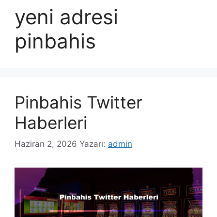
yeni adresi
pinbahis
Pinbahis Twitter
Haberleri
Haziran 2, 2026
Yazarı:
admin