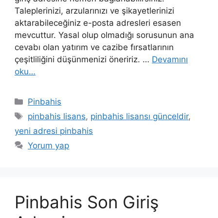
Taleplerinizi, arzularınızı ve şikayetlerinizi
aktarabileceğiniz e-posta adresleri esasen
mevcuttur. Yasal olup olmadığı sorusunun ana
cevabı olan yatırım ve cazibe fırsatlarının
çeşitliliğini düşünmenizi öneririz. …
Devamını
oku…
Kategoriler
Pinbahis
Etiketler
pinbahis lisans
,
pinbahis lisansı günceldir
,
yeni adresi pinbahis
Yorum yap
Pinbahis Son Giriş