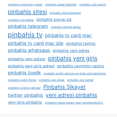
pinbahis royal entry poker
pinbahis sanal bahisleri
pinbahis site seçimi
pinbahis sitesi
pinbahis slot kategorisi
pinbahis sosyal ağ
pinbahis son adresi
pinbahis telegram
pinbahis telgraf adresi
pinbahis tv
pinbahis tv canli maç
pinbahis tv canli maç izle
pinbahis twitter
pinbahis whatsapp
pinbahis yeni adres
pinbahis yeni giris
pinbahis yeni adresi
pinbahis yeni giriş adresi
pinbahis çevrimiçi casino
pinbahis üyelik
pinbahis üyelik aktivasyon kodu slot kategorisi
pinbahis üyelik formu
pinbahis üye olmak
pinbahis üye portalı
Pinbahis Şikayet
pinbahis üçüncü şahıslar
yeni adresi pinbahis
twitter pinbahis
yeni giris pinbahis
pinbahis mesaj almayı nasıl engelleyebiliriz