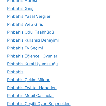
Pinbahis Adresi
Pinbahis Giriş
Pinbahis Yasal Vergiler
Pinbahis Web Giriş
Pinbahis Ödül Taahhüdü
Pinbahis Kullanıcı Deneyimi
Pinbahis Tv Seçimi
Pinbahis Eğlenceli Oyunlar
Pinbahis Kural Uyumluluğu
Pinbahis
Pinbahis Çekim Miktarı
Pinbahis Twitter Haberleri
Pinbahis Mobil Casinolar
Pinbahis Çeşitli Oyun Seçenekleri