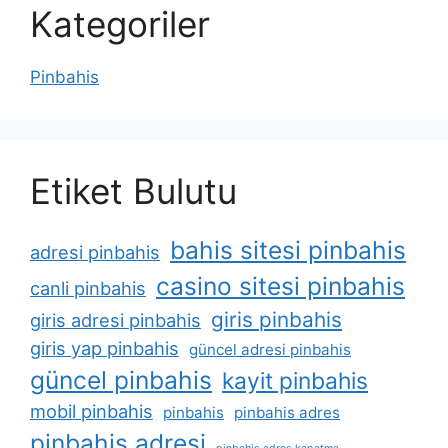
Kategoriler
Pinbahis
Etiket Bulutu
bahis sitesi pinbahis
adresi pinbahis
casino sitesi pinbahis
canli pinbahis
giris pinbahis
giris adresi pinbahis
giris yap pinbahis
güncel adresi pinbahis
güncel pinbahis
kayit pinbahis
mobil pinbahis
pinbahis
pinbahis adres
pinbahis adresi