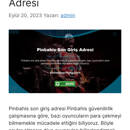
Adresi
Eylül 20, 2023
Yazarı:
admin
Pinbahis son giriş adresi Pinbahis güvenilirlik
çalışmasına göre, bazı oyuncuların para çekmeyi
bilmemekle mücadele ettiğini biliyoruz. Böyle