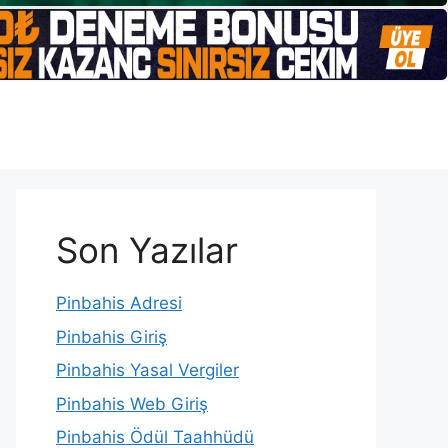
Son Yazılar
Pinbahis Adresi
Pinbahis Giriş
Pinbahis Yasal Vergiler
Pinbahis Web Giriş
Pinbahis Ödül Taahhüdü