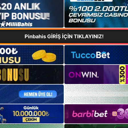
Pinbahis GİRİŞ İÇİN TIKLAYINIZ!