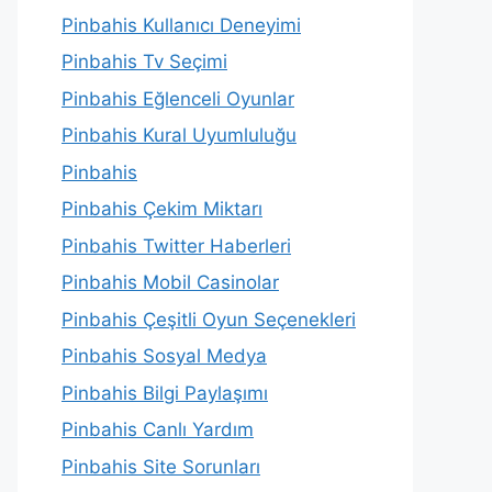
Pinbahis Kullanıcı Deneyimi
Pinbahis Tv Seçimi
Pinbahis Eğlenceli Oyunlar
Pinbahis Kural Uyumluluğu
Pinbahis
Pinbahis Çekim Miktarı
Pinbahis Twitter Haberleri
Pinbahis Mobil Casinolar
Pinbahis Çeşitli Oyun Seçenekleri
Pinbahis Sosyal Medya
Pinbahis Bilgi Paylaşımı
Pinbahis Canlı Yardım
Pinbahis Site Sorunları