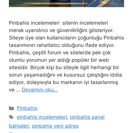
Pinbahis incelemeleri sitenin incelemeleri
merak uyandırıcı ve güvenilirliğini gösteriyor.
Siteye üye olan kullanıcıların çoğunluğu Pinbahis
tasarımının rahatlatıcı olduğunu ifade ediyor.
Pinbahis, çeşitli forum ve sitelerde pek çok
olumlu yorumun yer aldığı popüler bir web
sitesidir. Birçok kişi bu siteyle ilgili herhangi bir
sorun yaşamadığını ve kusursuz çalıştığını iddia
ediyor, dolayısıyla bu markanın iyi tasarlanmış
ve …
Devamını oku…
Kategoriler
Pinbahis
Etiketler
pinbahis i̇ncelemeleri
,
pinbahis sanal
bahisleri
,
pinbahis yeni adres