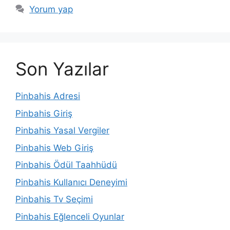
Yorum yap
Son Yazılar
Pinbahis Adresi
Pinbahis Giriş
Pinbahis Yasal Vergiler
Pinbahis Web Giriş
Pinbahis Ödül Taahhüdü
Pinbahis Kullanıcı Deneyimi
Pinbahis Tv Seçimi
Pinbahis Eğlenceli Oyunlar