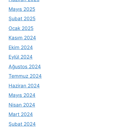
Mayıs 2025
Şubat 2025
Ocak 2025
Kasım 2024
Ekim 2024
Eylül 2024
Ağustos 2024
Temmuz 2024
Haziran 2024
Mayıs 2024
Nisan 2024
Mart 2024
Şubat 2024