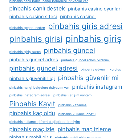
pinbahis canlı bahisi hangi belgelere i̇htiyacım var
pinbahis canlı destek
pinbahis casino oyunları
pinbahis casino sitesi
pinbahis casino
pinbahis giris adresi
pinbahis geçerli neden
pinbahis giriş
pinbahis girisi
pinbahis güncel
pinbahis giriş buton
pinbahis güncel adres
pinbahis güncel adres bildirimi
pinbahis güncel adresi
pinbahis güvenilir kuruluş
pinbahis güvenlir mi
pinbahis güvenilirliği
pinbahis instagram
pinbahis hangi belgelere i̇htiyacım var
pinbahis instagram adresi
pinbahis i̇letişim yöntemi
Pinbahis Kayıt
pinbahis kazanma
pinbahis kaç oldu
pinbahis kullanıcı dostu
pinbahis kullanıcı şifremi değiştirebilir miyim
pinbahis maç izle
pinbahis maç izleme
pinbahis mobil giriş
pinbahis mobil giriş programı