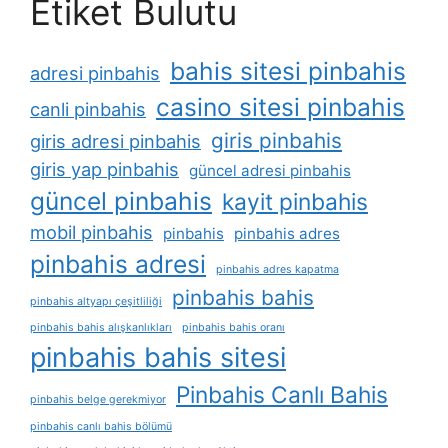
Etiket Bulutu
bahis sitesi pinbahis
adresi pinbahis
casino sitesi pinbahis
canli pinbahis
giris pinbahis
giris adresi pinbahis
giris yap pinbahis
güncel adresi pinbahis
güncel pinbahis
kayit pinbahis
mobil pinbahis
pinbahis
pinbahis adres
pinbahis adresi
pinbahis adres kapatma
pinbahis bahis
pinbahis altyapı çeşitliliği
pinbahis bahis alışkanlıkları
pinbahis bahis oranı
pinbahis bahis sitesi
Pinbahis Canlı Bahis
pinbahis belge gerekmiyor
pinbahis canlı bahis bölümü