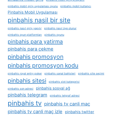
pinbahis mobil giriş uygulaması oyunu
pinbahis mobil kullanıcı
Pinbahis Mobil Uygulaması
pinbahis nasil bir site
pinbahis nasıl giriş yapılır
pinbahis nasıl üye olunur
pinbahis oyun platformları
pinbahis oyunu
pinbahis para yatirma
pinbahis para çekme
pinbahis promosyon
pinbahis promosyon kodu
pinbahis royal entry poker
pinbahis sanal bahisleri
pinbahis site seçimi
pinbahis sitesi
pinbahis slot kategorisi
pinbahis sosyal ağ
pinbahis son adresi
pinbahis telegram
pinbahis telgraf adresi
pinbahis tv
pinbahis tv canli maç
pinbahis tv canli maç izle
pinbahis twitter