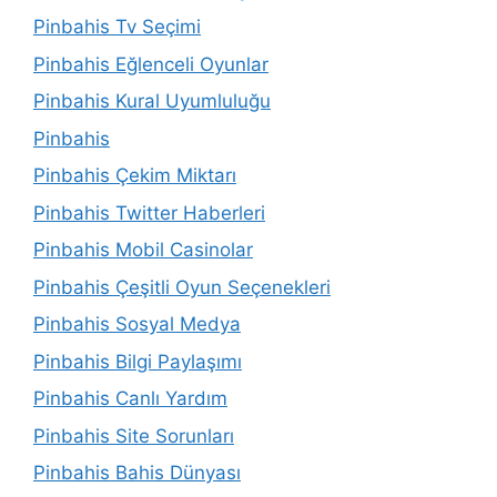
Pinbahis Tv Seçimi
Pinbahis Eğlenceli Oyunlar
Pinbahis Kural Uyumluluğu
Pinbahis
Pinbahis Çekim Miktarı
Pinbahis Twitter Haberleri
Pinbahis Mobil Casinolar
Pinbahis Çeşitli Oyun Seçenekleri
Pinbahis Sosyal Medya
Pinbahis Bilgi Paylaşımı
Pinbahis Canlı Yardım
Pinbahis Site Sorunları
Pinbahis Bahis Dünyası