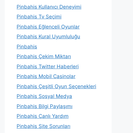
Pinbahis Kullanıcı Deneyimi
Pinbahis Tv Seçimi
Pinbahis Eğlenceli Oyunlar
Pinbahis Kural Uyumluluğu
Pinbahis
Pinbahis Çekim Miktarı
Pinbahis Twitter Haberleri
Pinbahis Mobil Casinolar
Pinbahis Çeşitli Oyun Seçenekleri
Pinbahis Sosyal Medya
Pinbahis Bilgi Paylaşımı
Pinbahis Canlı Yardım
Pinbahis Site Sorunları