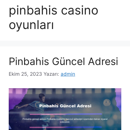
pinbahis casino
oyunları
Pinbahis Güncel Adresi
Ekim 25, 2023
Yazarı:
admin