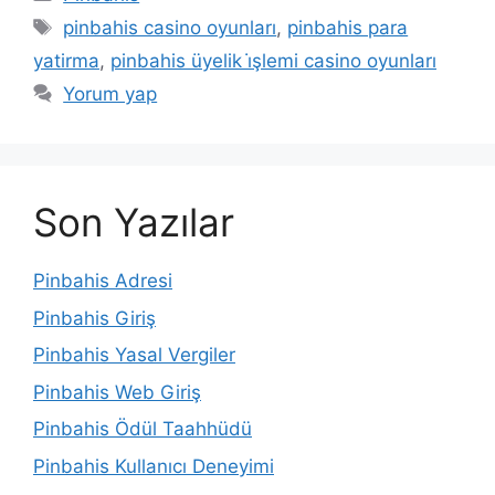
Etiketler
pinbahis casino oyunları
,
pinbahis para
yatirma
,
pinbahis üyelik i̇şlemi casino oyunları
Yorum yap
Son Yazılar
Pinbahis Adresi
Pinbahis Giriş
Pinbahis Yasal Vergiler
Pinbahis Web Giriş
Pinbahis Ödül Taahhüdü
Pinbahis Kullanıcı Deneyimi