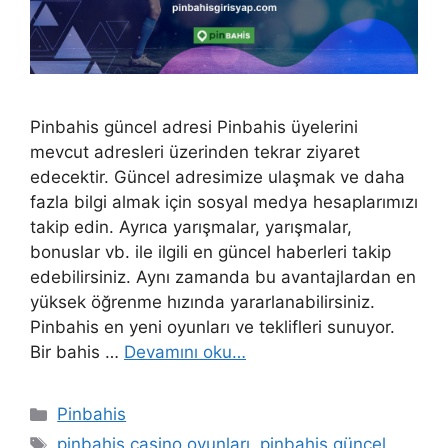
Pinbahis güncel adresi Pinbahis üyelerini
mevcut adresleri üzerinden tekrar ziyaret
edecektir. Güncel adresimize ulaşmak ve daha
fazla bilgi almak için sosyal medya hesaplarımızı
takip edin. Ayrıca yarışmalar, yarışmalar,
bonuslar vb. ile ilgili en güncel haberleri takip
edebilirsiniz. Aynı zamanda bu avantajlardan en
yüksek öğrenme hızında yararlanabilirsiniz.
Pinbahis en yeni oyunları ve teklifleri sunuyor.
Bir bahis …
Devamını oku…
Kategoriler
Pinbahis
Etiketler
pinbahis casino oyunları
,
pinbahis güncel