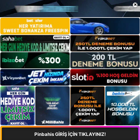
×
Pinbahis GİRİŞ İÇİN TIKLAYINIZ!