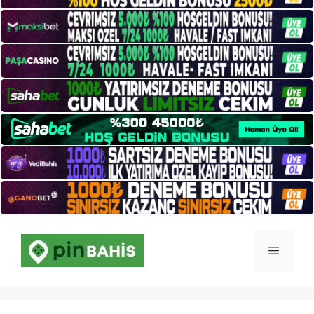
İçeriğe
atla
Menü