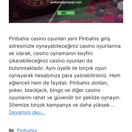
Pinbahis casino oyunları yeni Pinbahis giriş
adresinizle oynayabileceğiniz casino oyunlarına
ek olarak, casino oynamanın keyfini
çıkarabileceğiniz casino oyunları da
bulunmaktadır. Aynı üyelik ile birçok oyun
oynayarak hesabınıza para yatırabilirsiniz. Hem
eğlenceli hem de faydalı. Pinbahis slotları,
poker, blackjack, bingo ve diğer casino
oyunlarını rahat ve güvenilir bir şekilde oynayın.
Sitemize birçok kampanya ve daha yüksek …
Devamını oku…
Kategoriler
Pinbahis