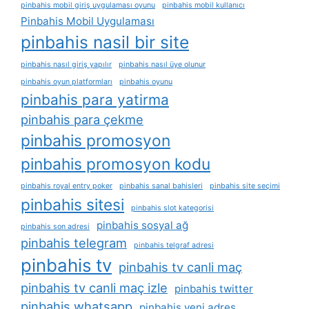
pinbahis mobil giriş uygulaması oyunu
pinbahis mobil kullanıcı
Pinbahis Mobil Uygulaması
pinbahis nasil bir site
pinbahis nasıl giriş yapılır
pinbahis nasıl üye olunur
pinbahis oyun platformları
pinbahis oyunu
pinbahis para yatirma
pinbahis para çekme
pinbahis promosyon
pinbahis promosyon kodu
pinbahis royal entry poker
pinbahis sanal bahisleri
pinbahis site seçimi
pinbahis sitesi
pinbahis slot kategorisi
pinbahis sosyal ağ
pinbahis son adresi
pinbahis telegram
pinbahis telgraf adresi
pinbahis tv
pinbahis tv canli maç
pinbahis tv canli maç izle
pinbahis twitter
pinbahis whatsapp
pinbahis yeni adres