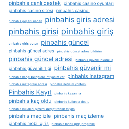
pinbahis canlı destek
pinbahis casino oyunları
pinbahis casino sitesi
pinbahis casino
pinbahis giris adresi
pinbahis geçerli neden
pinbahis giriş
pinbahis girisi
pinbahis güncel
pinbahis giriş buton
pinbahis güncel adres
pinbahis güncel adres bildirimi
pinbahis güncel adresi
pinbahis güvenilir kuruluş
pinbahis güvenlir mi
pinbahis güvenilirliği
pinbahis instagram
pinbahis hangi belgelere i̇htiyacım var
pinbahis instagram adresi
pinbahis i̇letişim yöntemi
Pinbahis Kayıt
pinbahis kazanma
pinbahis kaç oldu
pinbahis kullanıcı dostu
pinbahis kullanıcı şifremi değiştirebilir miyim
pinbahis maç izle
pinbahis maç izleme
pinbahis mobil giriş
pinbahis mobil giriş programı