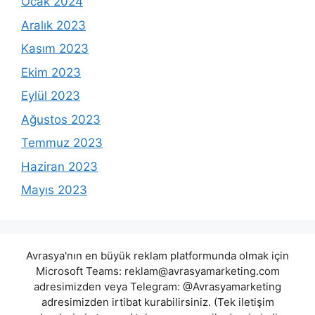
Ocak 2024
Aralık 2023
Kasım 2023
Ekim 2023
Eylül 2023
Ağustos 2023
Temmuz 2023
Haziran 2023
Mayıs 2023
Avrasya'nın en büyük reklam platformunda olmak için
Microsoft Teams:
reklam@avrasyamarketing.com
adresimizden veya Telegram: @Avrasyamarketing
adresimizden irtibat kurabilirsiniz. (Tek iletişim