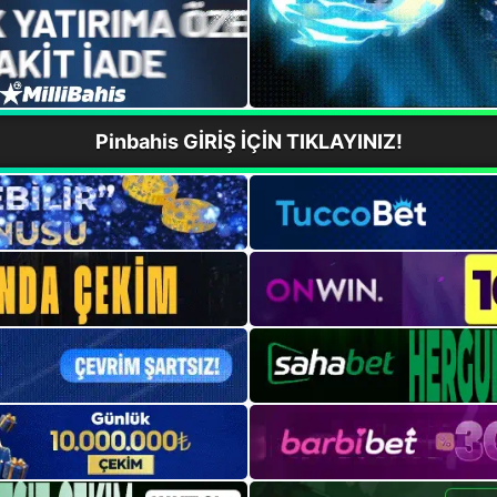
Pinbahis GİRİŞ İÇİN TIKLAYINIZ!