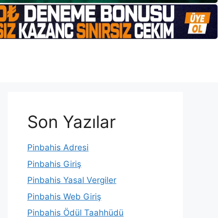
Son Yazılar
Pinbahis Adresi
Pinbahis Giriş
Pinbahis Yasal Vergiler
Pinbahis Web Giriş
Pinbahis Ödül Taahhüdü