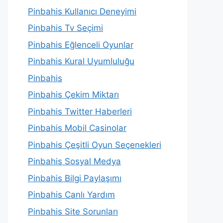
Pinbahis Kullanıcı Deneyimi
Pinbahis Tv Seçimi
Pinbahis Eğlenceli Oyunlar
Pinbahis Kural Uyumluluğu
Pinbahis
Pinbahis Çekim Miktarı
Pinbahis Twitter Haberleri
Pinbahis Mobil Casinolar
Pinbahis Çeşitli Oyun Seçenekleri
Pinbahis Sosyal Medya
Pinbahis Bilgi Paylaşımı
Pinbahis Canlı Yardım
Pinbahis Site Sorunları