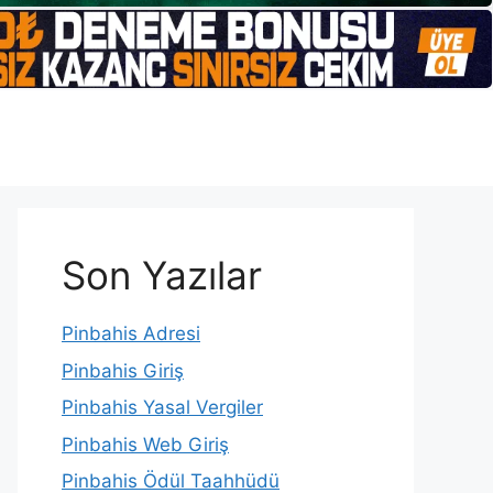
Son Yazılar
Pinbahis Adresi
Pinbahis Giriş
Pinbahis Yasal Vergiler
Pinbahis Web Giriş
Pinbahis Ödül Taahhüdü