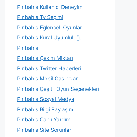
Pinbahis Kullanıcı Deneyimi
Pinbahis Tv Seçimi
Pinbahis Eğlenceli Oyunlar
Pinbahis Kural Uyumluluğu
Pinbahis
Pinbahis Çekim Miktarı
Pinbahis Twitter Haberleri
Pinbahis Mobil Casinolar
Pinbahis Çeşitli Oyun Seçenekleri
Pinbahis Sosyal Medya
Pinbahis Bilgi Paylaşımı
Pinbahis Canlı Yardım
Pinbahis Site Sorunları