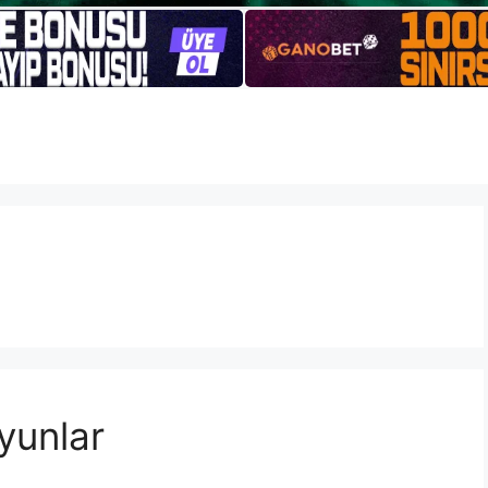
yunlar