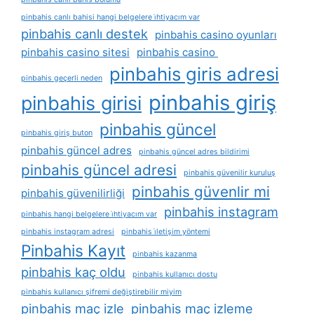
pinbahis canlı bahisi hangi belgelere i̇htiyacım var
pinbahis canlı destek
pinbahis casino oyunları
pinbahis casino sitesi
pinbahis casino
pinbahis giris adresi
pinbahis geçerli neden
pinbahis giriş
pinbahis girisi
pinbahis güncel
pinbahis giriş buton
pinbahis güncel adres
pinbahis güncel adres bildirimi
pinbahis güncel adresi
pinbahis güvenilir kuruluş
pinbahis güvenlir mi
pinbahis güvenilirliği
pinbahis instagram
pinbahis hangi belgelere i̇htiyacım var
pinbahis instagram adresi
pinbahis i̇letişim yöntemi
Pinbahis Kayıt
pinbahis kazanma
pinbahis kaç oldu
pinbahis kullanıcı dostu
pinbahis kullanıcı şifremi değiştirebilir miyim
pinbahis maç izle
pinbahis maç izleme