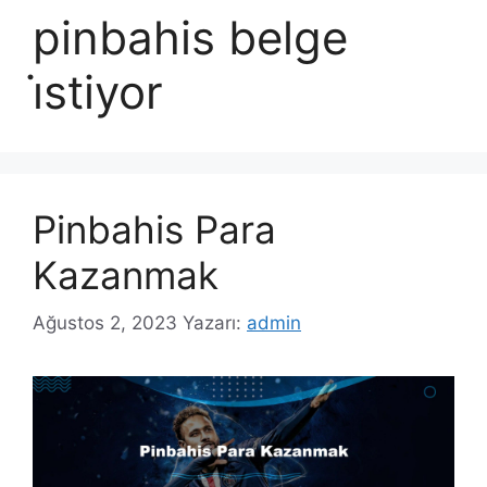
pinbahis belge
i̇stiyor
Pinbahis Para
Kazanmak
Ağustos 2, 2023
Yazarı:
admin