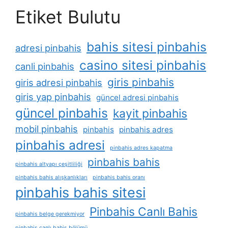
Etiket Bulutu
bahis sitesi pinbahis
adresi pinbahis
casino sitesi pinbahis
canli pinbahis
giris pinbahis
giris adresi pinbahis
giris yap pinbahis
güncel adresi pinbahis
güncel pinbahis
kayit pinbahis
mobil pinbahis
pinbahis
pinbahis adres
pinbahis adresi
pinbahis adres kapatma
pinbahis bahis
pinbahis altyapı çeşitliliği
pinbahis bahis alışkanlıkları
pinbahis bahis oranı
pinbahis bahis sitesi
Pinbahis Canlı Bahis
pinbahis belge gerekmiyor
pinbahis canlı bahis bölümü