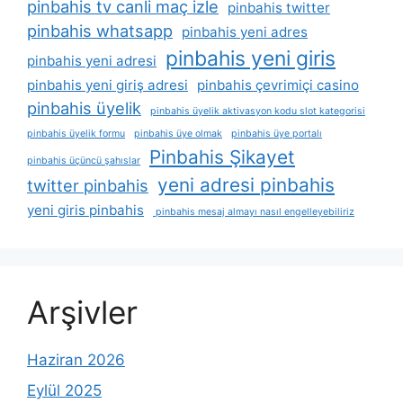
pinbahis tv canli maç izle
pinbahis twitter
pinbahis whatsapp
pinbahis yeni adres
pinbahis yeni giris
pinbahis yeni adresi
pinbahis yeni giriş adresi
pinbahis çevrimiçi casino
pinbahis üyelik
pinbahis üyelik aktivasyon kodu slot kategorisi
pinbahis üyelik formu
pinbahis üye olmak
pinbahis üye portalı
Pinbahis Şikayet
pinbahis üçüncü şahıslar
yeni adresi pinbahis
twitter pinbahis
yeni giris pinbahis
pinbahis mesaj almayı nasıl engelleyebiliriz
Arşivler
Haziran 2026
Eylül 2025