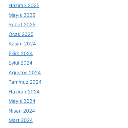
Haziran 2025
Mayıs 2025
Şubat 2025
Ocak 2025
Kasım 2024
Ekim 2024
Eylül 2024
Ağustos 2024
Temmuz 2024
Haziran 2024
Mayıs 2024
Nisan 2024
Mart 2024