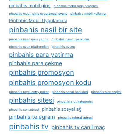
pinbahis mobil giriş
pinbahis mobil giriş programı
pinbahis mobil giriş uygulaması oyunu
pinbahis mobil kullanıcı
Pinbahis Mobil Uygulaması
pinbahis nasil bir site
pinbahis nasıl giriş yapılır
pinbahis nasıl üye olunur
pinbahis oyun platformları
pinbahis oyunu
pinbahis para yatirma
pinbahis para çekme
pinbahis promosyon
pinbahis promosyon kodu
pinbahis royal entry poker
pinbahis sanal bahisleri
pinbahis site seçimi
pinbahis sitesi
pinbahis slot kategorisi
pinbahis sosyal ağ
pinbahis son adresi
pinbahis telegram
pinbahis telgraf adresi
pinbahis tv
pinbahis tv canli maç