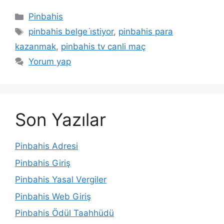
Kategoriler
Pinbahis
Etiketler
pinbahis belge i̇stiyor
,
pinbahis para
kazanmak
,
pinbahis tv canli maç
Yorum yap
Son Yazılar
Pinbahis Adresi
Pinbahis Giriş
Pinbahis Yasal Vergiler
Pinbahis Web Giriş
Pinbahis Ödül Taahhüdü