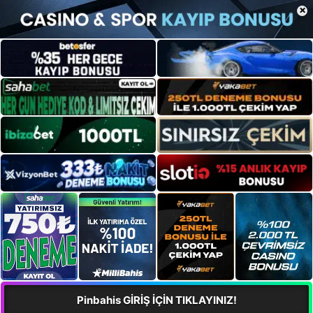
×
Pinbahis GİRİŞ İÇİN TIKLAYINIZ!