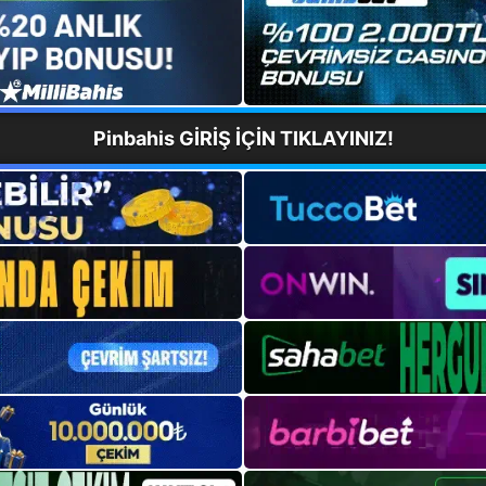
Pinbahis GİRİŞ İÇİN TIKLAYINIZ!