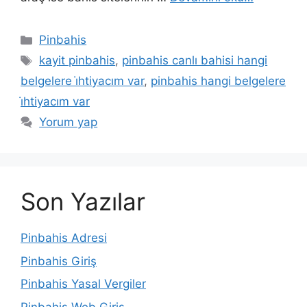
Kategoriler
Pinbahis
Etiketler
kayit pinbahis
,
pinbahis canlı bahisi hangi
belgelere i̇htiyacım var
,
pinbahis hangi belgelere
i̇htiyacım var
Yorum yap
Son Yazılar
Pinbahis Adresi
Pinbahis Giriş
Pinbahis Yasal Vergiler
Pinbahis Web Giriş