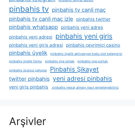
pinbahis telgraf adresi
pinbahis tv
pinbahis tv canli maç
pinbahis tv canli maç izle
pinbahis twitter
pinbahis whatsapp
pinbahis yeni adres
pinbahis yeni giris
pinbahis yeni adresi
pinbahis yeni giriş adresi
pinbahis çevrimiçi casino
pinbahis üyelik
pinbahis üyelik aktivasyon kodu slot kategorisi
pinbahis üyelik formu
pinbahis üye olmak
pinbahis üye portalı
Pinbahis Şikayet
pinbahis üçüncü şahıslar
yeni adresi pinbahis
twitter pinbahis
yeni giris pinbahis
pinbahis mesaj almayı nasıl engelleyebiliriz
Arşivler