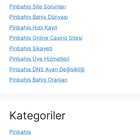
Pinbahis Site Sorunları
Pinbahis Bahis Dünyası
Pinbahis Hızlı Kayıt
Pinbahis Online Casino Sitesi
Pinbahis Şikayeti
Pinbahis Üye Hizmetleri
Pinbahis DNS Ayarı Değişikliği
Pinbahis Bahis Oranları
Kategoriler
Pinbahis