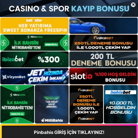
×
Pinbahis GİRİŞ İÇİN TIKLAYINIZ!