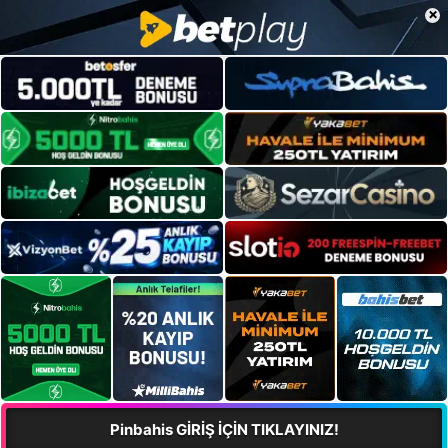
×
Pinbahis GİRİŞ İÇİN TIKLAYINIZ!