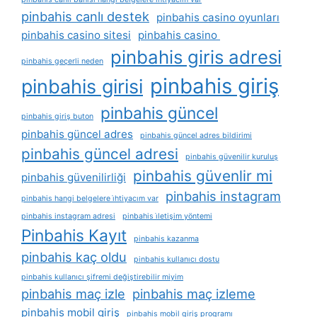
pinbahis canlı destek
pinbahis casino oyunları
pinbahis casino sitesi
pinbahis casino
pinbahis giris adresi
pinbahis geçerli neden
pinbahis giriş
pinbahis girisi
pinbahis güncel
pinbahis giriş buton
pinbahis güncel adres
pinbahis güncel adres bildirimi
pinbahis güncel adresi
pinbahis güvenilir kuruluş
pinbahis güvenlir mi
pinbahis güvenilirliği
pinbahis instagram
pinbahis hangi belgelere i̇htiyacım var
pinbahis instagram adresi
pinbahis i̇letişim yöntemi
Pinbahis Kayıt
pinbahis kazanma
pinbahis kaç oldu
pinbahis kullanıcı dostu
pinbahis kullanıcı şifremi değiştirebilir miyim
pinbahis maç izle
pinbahis maç izleme
pinbahis mobil giriş
pinbahis mobil giriş programı