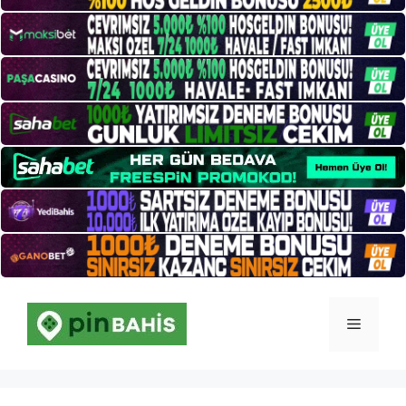
İçeriğe
atla
Menü