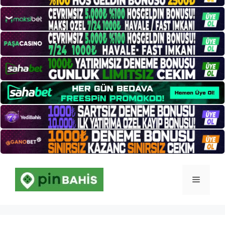
İçeriğe
atla
Menü