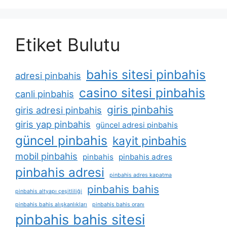
Etiket Bulutu
bahis sitesi pinbahis
adresi pinbahis
casino sitesi pinbahis
canli pinbahis
giris pinbahis
giris adresi pinbahis
giris yap pinbahis
güncel adresi pinbahis
güncel pinbahis
kayit pinbahis
mobil pinbahis
pinbahis
pinbahis adres
pinbahis adresi
pinbahis adres kapatma
pinbahis bahis
pinbahis altyapı çeşitliliği
pinbahis bahis alışkanlıkları
pinbahis bahis oranı
pinbahis bahis sitesi