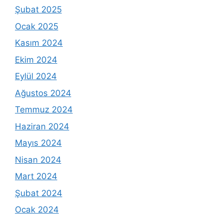
Şubat 2025
Ocak 2025
Kasım 2024
Ekim 2024
Eylül 2024
Ağustos 2024
Temmuz 2024
Haziran 2024
Mayıs 2024
Nisan 2024
Mart 2024
Şubat 2024
Ocak 2024