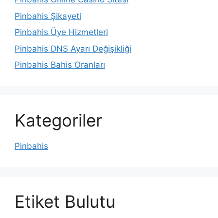
Pinbahis Şikayeti
Pinbahis Üye Hizmetleri
Pinbahis DNS Ayarı Değişikliği
Pinbahis Bahis Oranları
Kategoriler
Pinbahis
Etiket Bulutu