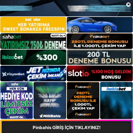
×
Pinbahis GİRİŞ İÇİN TIKLAYINIZ!