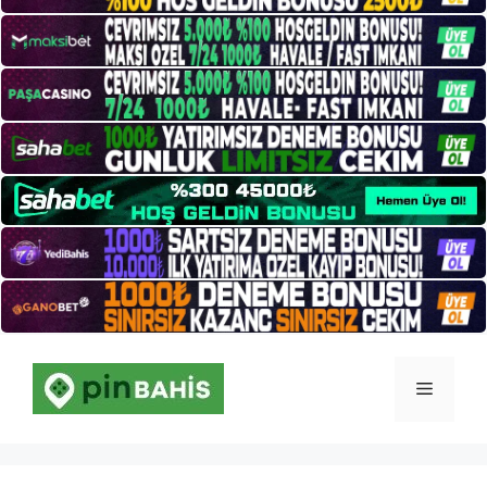
İçeriğe
atla
Menü