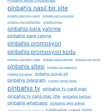
Pinbahis Mobil Uygulaması
pinbahis nasil bir site
pinbahis nasıl giriş yapılır
pinbahis nasıl üye olunur
pinbahis oyun platformları
pinbahis oyunu
pinbahis para yatirma
pinbahis para çekme
pinbahis promosyon
pinbahis promosyon kodu
pinbahis royal entry poker
pinbahis sanal bahisleri
pinbahis site seçimi
pinbahis sitesi
pinbahis slot kategorisi
pinbahis sosyal ağ
pinbahis son adresi
pinbahis telegram
pinbahis telgraf adresi
pinbahis tv
pinbahis tv canli maç
pinbahis tv canli maç izle
pinbahis twitter
pinbahis whatsapp
pinbahis yeni adres
pinbahis yeni giris