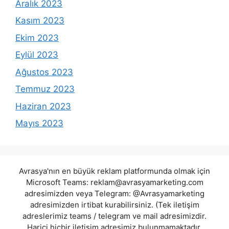
Aralık 2023
Kasım 2023
Ekim 2023
Eylül 2023
Ağustos 2023
Temmuz 2023
Haziran 2023
Mayıs 2023
Avrasya'nın en büyük reklam platformunda olmak için
Microsoft Teams:
reklam@avrasyamarketing.com
adresimizden veya Telegram: @Avrasyamarketing
adresimizden irtibat kurabilirsiniz. (Tek iletişim
adreslerimiz teams / telegram ve mail adresimizdir.
Harici hiçbir iletişim adresimiz bulunmamaktadır.