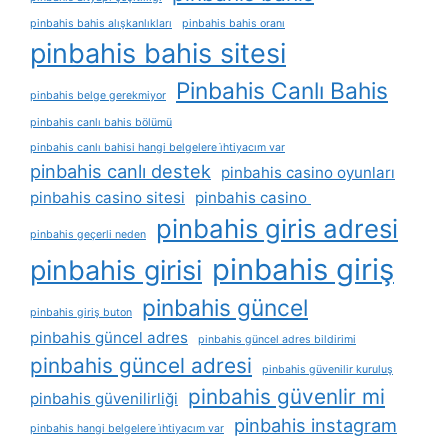
pinbahis bahis alışkanlıkları
pinbahis bahis oranı
pinbahis bahis sitesi
Pinbahis Canlı Bahis
pinbahis belge gerekmiyor
pinbahis canlı bahis bölümü
pinbahis canlı bahisi hangi belgelere i̇htiyacım var
pinbahis canlı destek
pinbahis casino oyunları
pinbahis casino sitesi
pinbahis casino
pinbahis giris adresi
pinbahis geçerli neden
pinbahis giriş
pinbahis girisi
pinbahis güncel
pinbahis giriş buton
pinbahis güncel adres
pinbahis güncel adres bildirimi
pinbahis güncel adresi
pinbahis güvenilir kuruluş
pinbahis güvenlir mi
pinbahis güvenilirliği
pinbahis instagram
pinbahis hangi belgelere i̇htiyacım var