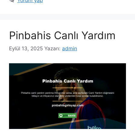
Yorum yap
Pinbahis Canlı Yardım
Eylül 13, 2025
Yazarı:
admin