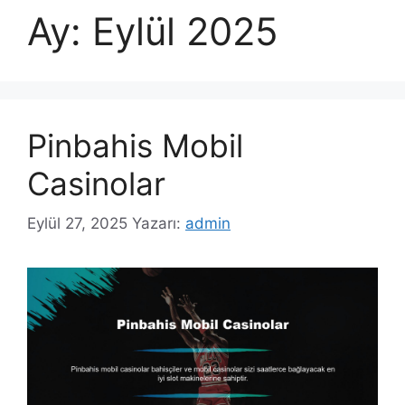
Ay:
Eylül 2025
Pinbahis Mobil
Casinolar
Eylül 27, 2025
Yazarı:
admin