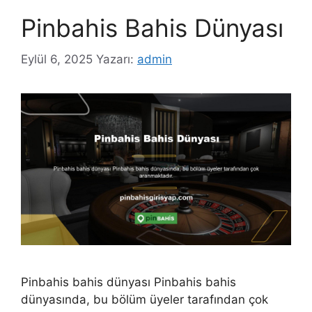
Pinbahis Bahis Dünyası
Eylül 6, 2025
Yazarı:
admin
Pinbahis bahis dünyası Pinbahis bahis
dünyasında, bu bölüm üyeler tarafından çok