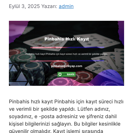
Eylül 3, 2025
Yazarı:
admin
Pinbahis hızlı kayıt Pinbahis için kayıt süreci hızlı
ve verimli bir şekilde yapıldı. Lütfen adınız,
soyadınız, e -posta adresiniz ve şifreniz dahil
kişisel bilgilerinizi sağlayın. Bu bilgiler kesinlikle
güvenilir olmalıdır. Kayıt işlemi sırasında