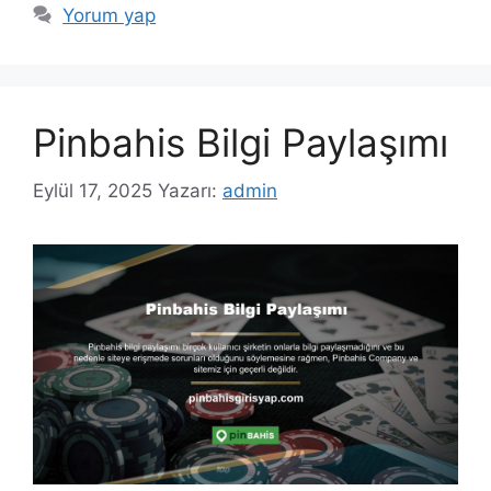
Yorum yap
Pinbahis Bilgi Paylaşımı
Eylül 17, 2025
Yazarı:
admin