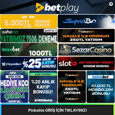
×
Pinbahis GİRİŞ İÇİN TIKLAYINIZ!