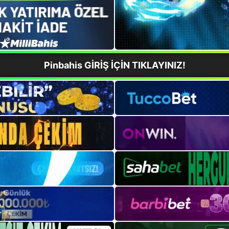
Pinbahis GİRİŞ İÇİN TIKLAYINIZ!