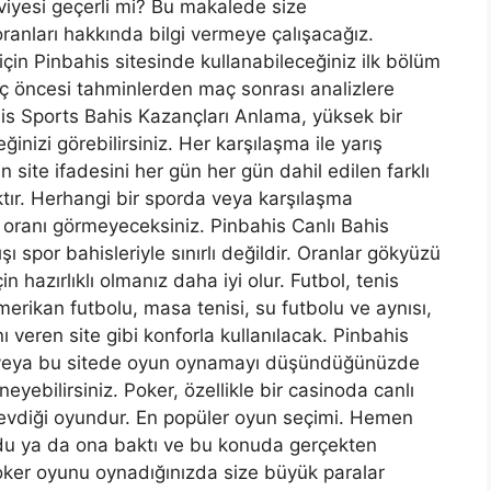
eviyesi geçerli mi? Bu makalede size
anları hakkında bilgi vermeye çalışacağız.
çin Pinbahis sitesinde kullanabileceğiniz ilk bölüm
maç öncesi tahminlerden maç sonrası analizlere
his Sports Bahis Kazançları Anlama, yüksek bir
inizi görebilirsiniz. Her karşılaşma ile yarış
site ifadesini her gün her gün dahil edilen farklı
ır. Herhangi bir sporda veya karşılaşma
 oranı görmeyeceksiniz. Pinbahis Canlı Bahis
şı spor bahisleriyle sınırlı değildir. Oranlar gökyüzü
in hazırlıklı olmanız daha iyi olur. Futbol, tenis
erikan futbolu, masa tenisi, su futbolu ve aynısı,
 veren site gibi konforla kullanılacak. Pinbahis
zda veya bu sitede oyun oynamayı düşündüğünüzde
eyebilirsiniz. Poker, özellikle bir casinoda canlı
evdiği oyundur. En popüler oyun seçimi. Hemen
u ya da ona baktı ve bu konuda gerçekten
poker oyunu oynadığınızda size büyük paralar