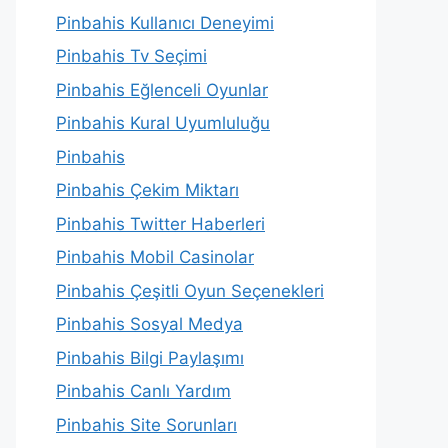
Pinbahis Kullanıcı Deneyimi
Pinbahis Tv Seçimi
Pinbahis Eğlenceli Oyunlar
Pinbahis Kural Uyumluluğu
Pinbahis
Pinbahis Çekim Miktarı
Pinbahis Twitter Haberleri
Pinbahis Mobil Casinolar
Pinbahis Çeşitli Oyun Seçenekleri
Pinbahis Sosyal Medya
Pinbahis Bilgi Paylaşımı
Pinbahis Canlı Yardım
Pinbahis Site Sorunları