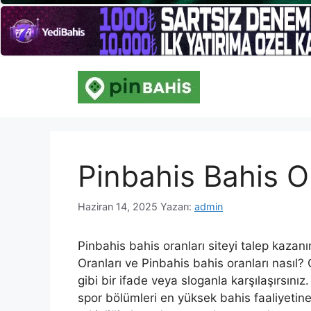
İçeriğe
atla
Pinbahis Bahis O
Haziran 14, 2025
Yazarı:
admin
Pinbahis bahis oranları siteyi talep kazan
Oranları ve Pinbahis bahis oranları nasıl? 
gibi bir ifade veya sloganla karşılaşırsın
spor bölümleri en yüksek bahis faaliyetine 