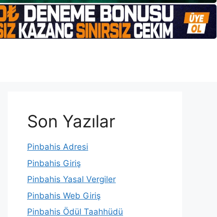
Son Yazılar
Pinbahis Adresi
Pinbahis Giriş
Pinbahis Yasal Vergiler
Pinbahis Web Giriş
Pinbahis Ödül Taahhüdü