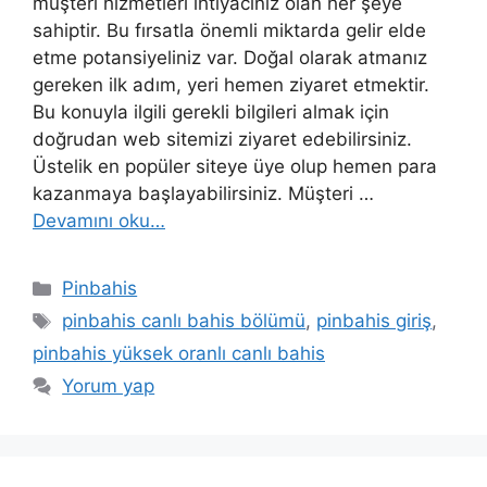
müşteri hizmetleri ihtiyacınız olan her şeye
sahiptir. Bu fırsatla önemli miktarda gelir elde
etme potansiyeliniz var. Doğal olarak atmanız
gereken ilk adım, yeri hemen ziyaret etmektir.
Bu konuyla ilgili gerekli bilgileri almak için
doğrudan web sitemizi ziyaret edebilirsiniz.
Üstelik en popüler siteye üye olup hemen para
kazanmaya başlayabilirsiniz. Müşteri …
Devamını oku…
Kategoriler
Pinbahis
Etiketler
pinbahis canlı bahis bölümü
,
pinbahis giriş
,
pinbahis yüksek oranlı canlı bahis
Yorum yap