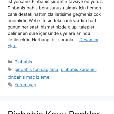
istiyorsanız Pinbahis şiddetle tavsiye ediyoruz.
Pinbahis bahis bonusunuzu almak için hemen
canlı destek hattımızla iletişime geçmeniz çok
önemlidir. Web sitesindeki canlı yardım hattı
günün her saati hizmetinizde olup, talepler
belirlenen süre içerisinde üyelere anında
iletilecektir. Herhangi bir sorunla …
Devamını
oku…
Kategoriler
Pinbahis
Etiketler
pinbahis fon sağlama
,
pinbahis kurulum
,
pinbahis maç izleme
Yorum yap