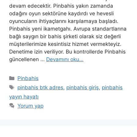
devam edecektir. Pinbahis yakın zamanda
odağını oyun sektörüne kaydırdı ve hevesli
oyuncuların ihtiyaçlarını karşılamaya başladı.
Pinbahis yeni ikametgahı. Avrupa standartlarına
bağlı saygın bir bahis şirketi olarak siz değerli
müşterilerimize kesintisiz hizmet vermekteyiz.
Denetime izin veriliyor. Bu kontrollerde Pinbahis
güncellenen …
Devamını oku…
Kategoriler
Pinbahis
Etiketler
pinbahis btk adres
,
pinbahis giriş
,
pinbahis
yayın hayatı
Yorum yap