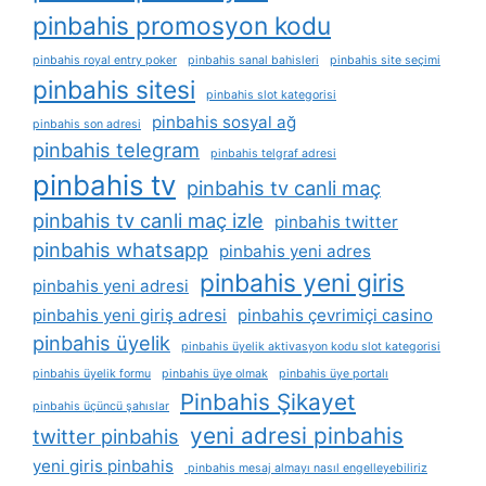
pinbahis promosyon kodu
pinbahis royal entry poker
pinbahis sanal bahisleri
pinbahis site seçimi
pinbahis sitesi
pinbahis slot kategorisi
pinbahis sosyal ağ
pinbahis son adresi
pinbahis telegram
pinbahis telgraf adresi
pinbahis tv
pinbahis tv canli maç
pinbahis tv canli maç izle
pinbahis twitter
pinbahis whatsapp
pinbahis yeni adres
pinbahis yeni giris
pinbahis yeni adresi
pinbahis yeni giriş adresi
pinbahis çevrimiçi casino
pinbahis üyelik
pinbahis üyelik aktivasyon kodu slot kategorisi
pinbahis üyelik formu
pinbahis üye olmak
pinbahis üye portalı
Pinbahis Şikayet
pinbahis üçüncü şahıslar
yeni adresi pinbahis
twitter pinbahis
yeni giris pinbahis
pinbahis mesaj almayı nasıl engelleyebiliriz