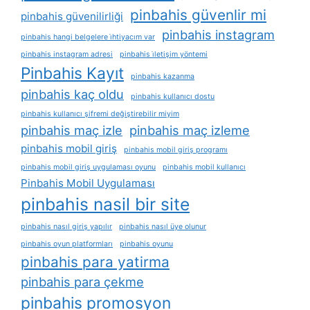
pinbahis güvenlir mi
pinbahis güvenilirliği
pinbahis instagram
pinbahis hangi belgelere i̇htiyacım var
pinbahis instagram adresi
pinbahis i̇letişim yöntemi
Pinbahis Kayıt
pinbahis kazanma
pinbahis kaç oldu
pinbahis kullanıcı dostu
pinbahis kullanıcı şifremi değiştirebilir miyim
pinbahis maç izle
pinbahis maç izleme
pinbahis mobil giriş
pinbahis mobil giriş programı
pinbahis mobil giriş uygulaması oyunu
pinbahis mobil kullanıcı
Pinbahis Mobil Uygulaması
pinbahis nasil bir site
pinbahis nasıl giriş yapılır
pinbahis nasıl üye olunur
pinbahis oyun platformları
pinbahis oyunu
pinbahis para yatirma
pinbahis para çekme
pinbahis promosyon