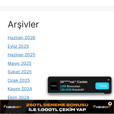
Arşivler
Haziran 2026
Eylül 2025
Haziran 2025
Mayıs 2025
Şubat 2025
Ocak 2025
Kasım 2024
Ekim 2024
×
Eylül 2024