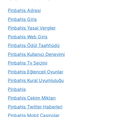
Pinbahis Adresi
Pinbahis Giriş
Pinbahis Yasal Vergiler
Pinbahis Web Giriş
Pinbahis Ödül Taahhüdü
Pinbahis Kullanıcı Deneyimi
Pinbahis Tv Seçimi
Pinbahis Eğlenceli Oyunlar
Pinbahis Kural Uyumluluğu
Pinbahis
Pinbahis Çekim Miktarı
Pinbahis Twitter Haberleri
Pinbahis Mobil Casinolar