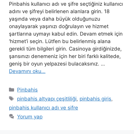
Pinbahis kullanıcı adı ve şifre seçtiğiniz kullanıcı
adını ve şifreyi belirlenen alanlara girin. 18
yaşında veya daha büyük olduğunuzu
onaylayarak yaşınızı doğrulayın ve hizmet
şartlarına uymayı kabul edin. Devam etmek için
‘hizmet’i seçin. Lütfen bu belirlenmiş alana
gerekli tüm bilgileri girin. Casinoya girdiğinizde,
şansınızı denemeniz için her biri farklı kalitede,
geniş bir oyun yelpazesi bulacaksınız. …
Devamını oku…
Kategoriler
Pinbahis
Etiketler
pinbahis altyapı çeşitliliği
,
pinbahis giriş
,
pinbahis kullanıcı adı ve şifre
Yorum yap