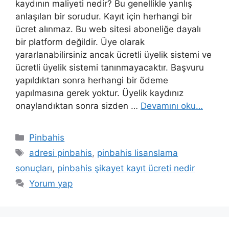
kaydının maliyeti nedir? Bu genellikle yanlış
anlaşılan bir sorudur. Kayıt için herhangi bir
ücret alınmaz. Bu web sitesi aboneliğe dayalı
bir platform değildir. Üye olarak
yararlanabilirsiniz ancak ücretli üyelik sistemi ve
ücretli üyelik sistemi tanınmayacaktır. Başvuru
yapıldıktan sonra herhangi bir ödeme
yapılmasına gerek yoktur. Üyelik kaydınız
onaylandıktan sonra sizden …
Devamını oku…
Kategoriler
Pinbahis
Etiketler
adresi pinbahis
,
pinbahis lisanslama
sonuçları
,
pinbahis şikayet kayıt ücreti nedir
Yorum yap