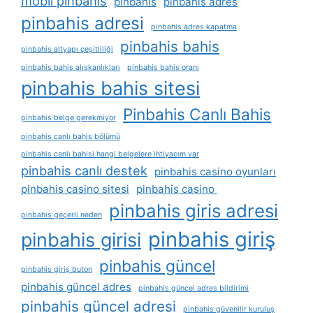
mobil pinbahis
pinbahis
pinbahis adres
pinbahis adresi
pinbahis adres kapatma
pinbahis bahis
pinbahis altyapı çeşitliliği
pinbahis bahis alışkanlıkları
pinbahis bahis oranı
pinbahis bahis sitesi
Pinbahis Canlı Bahis
pinbahis belge gerekmiyor
pinbahis canlı bahis bölümü
pinbahis canlı bahisi hangi belgelere i̇htiyacım var
pinbahis canlı destek
pinbahis casino oyunları
pinbahis casino sitesi
pinbahis casino
pinbahis giris adresi
pinbahis geçerli neden
pinbahis giriş
pinbahis girisi
pinbahis güncel
pinbahis giriş buton
pinbahis güncel adres
pinbahis güncel adres bildirimi
pinbahis güncel adresi
pinbahis güvenilir kuruluş