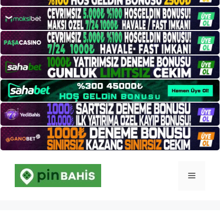
İçeriğe
atla
Menü