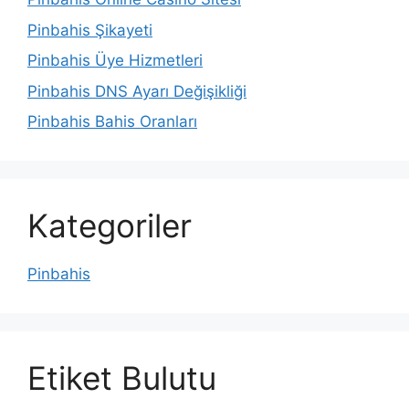
Pinbahis Şikayeti
Pinbahis Üye Hizmetleri
Pinbahis DNS Ayarı Değişikliği
Pinbahis Bahis Oranları
Kategoriler
Pinbahis
Etiket Bulutu