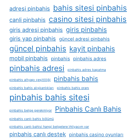
bahis sitesi pinbahis
adresi pinbahis
casino sitesi pinbahis
canli pinbahis
giris pinbahis
giris adresi pinbahis
giris yap pinbahis
güncel adresi pinbahis
güncel pinbahis
kayit pinbahis
mobil pinbahis
pinbahis
pinbahis adres
pinbahis adresi
pinbahis adres kapatma
pinbahis bahis
pinbahis altyapı çeşitliliği
pinbahis bahis alışkanlıkları
pinbahis bahis oranı
pinbahis bahis sitesi
Pinbahis Canlı Bahis
pinbahis belge gerekmiyor
pinbahis canlı bahis bölümü
pinbahis canlı bahisi hangi belgelere i̇htiyacım var
pinbahis canlı destek
pinbahis casino oyunları