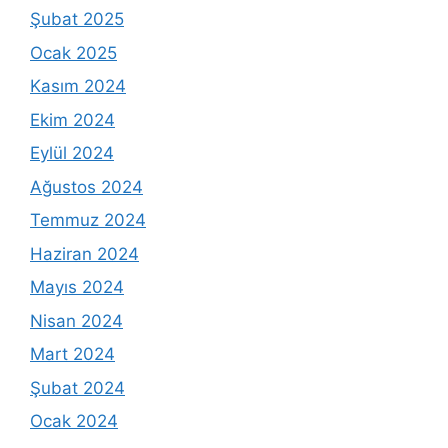
Şubat 2025
Ocak 2025
Kasım 2024
Ekim 2024
Eylül 2024
Ağustos 2024
Temmuz 2024
Haziran 2024
Mayıs 2024
Nisan 2024
Mart 2024
Şubat 2024
Ocak 2024