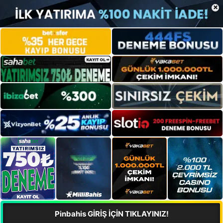
×
Pinbahis GİRİŞ İÇİN TIKLAYINIZ!