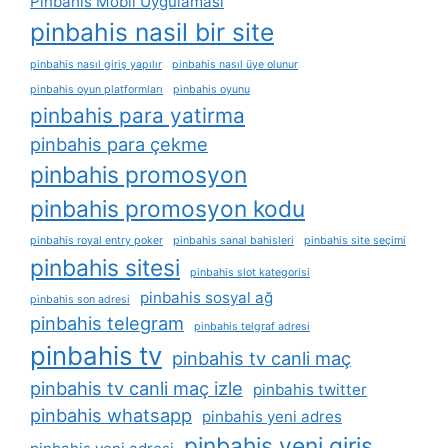
Pinbahis Mobil Uygulaması
pinbahis nasil bir site
pinbahis nasıl giriş yapılır
pinbahis nasıl üye olunur
pinbahis oyun platformları
pinbahis oyunu
pinbahis para yatirma
pinbahis para çekme
pinbahis promosyon
pinbahis promosyon kodu
pinbahis royal entry poker
pinbahis sanal bahisleri
pinbahis site seçimi
pinbahis sitesi
pinbahis slot kategorisi
pinbahis sosyal ağ
pinbahis son adresi
pinbahis telegram
pinbahis telgraf adresi
pinbahis tv
pinbahis tv canli maç
pinbahis tv canli maç izle
pinbahis twitter
pinbahis whatsapp
pinbahis yeni adres
pinbahis yeni giris