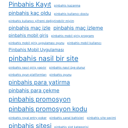
Pinbahis Kayıt
pinbahis kazanma
pinbahis kaç oldu
pinbahis kullanıcı dostu
pinbahis kullanıcı şifremi değiştirebilir miyim
pinbahis maç izle
pinbahis maç izleme
pinbahis mobil giriş
pinbahis mobil giriş programı
pinbahis mobil giriş uygulaması oyunu
pinbahis mobil kullanıcı
Pinbahis Mobil Uygulaması
pinbahis nasil bir site
pinbahis nasıl giriş yapılır
pinbahis nasıl üye olunur
pinbahis oyun platformları
pinbahis oyunu
pinbahis para yatirma
pinbahis para çekme
pinbahis promosyon
pinbahis promosyon kodu
pinbahis royal entry poker
pinbahis sanal bahisleri
pinbahis site seçimi
pinbahis sitesi
pinbahis slot kategorisi