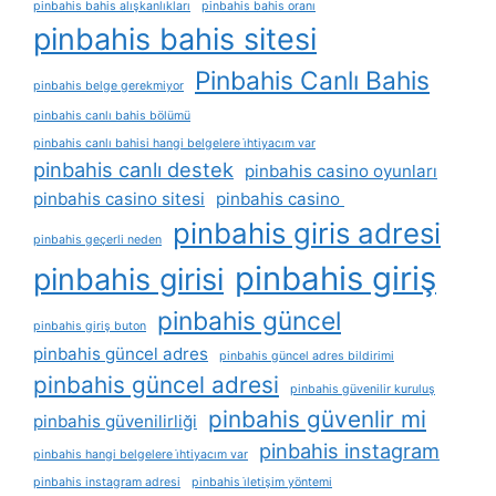
pinbahis bahis alışkanlıkları
pinbahis bahis oranı
pinbahis bahis sitesi
Pinbahis Canlı Bahis
pinbahis belge gerekmiyor
pinbahis canlı bahis bölümü
pinbahis canlı bahisi hangi belgelere i̇htiyacım var
pinbahis canlı destek
pinbahis casino oyunları
pinbahis casino sitesi
pinbahis casino
pinbahis giris adresi
pinbahis geçerli neden
pinbahis giriş
pinbahis girisi
pinbahis güncel
pinbahis giriş buton
pinbahis güncel adres
pinbahis güncel adres bildirimi
pinbahis güncel adresi
pinbahis güvenilir kuruluş
pinbahis güvenlir mi
pinbahis güvenilirliği
pinbahis instagram
pinbahis hangi belgelere i̇htiyacım var
pinbahis instagram adresi
pinbahis i̇letişim yöntemi