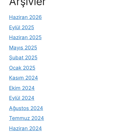
Arşivler
Haziran 2026
Eylül 2025
Haziran 2025
Mayıs 2025
Şubat 2025
Ocak 2025
Kasım 2024
Ekim 2024
Eylül 2024
Ağustos 2024
Temmuz 2024
Haziran 2024