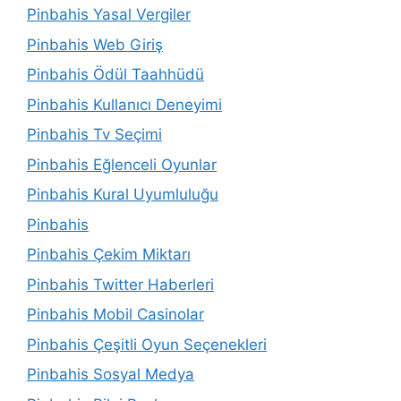
Pinbahis Yasal Vergiler
Pinbahis Web Giriş
Pinbahis Ödül Taahhüdü
Pinbahis Kullanıcı Deneyimi
Pinbahis Tv Seçimi
Pinbahis Eğlenceli Oyunlar
Pinbahis Kural Uyumluluğu
Pinbahis
Pinbahis Çekim Miktarı
Pinbahis Twitter Haberleri
Pinbahis Mobil Casinolar
Pinbahis Çeşitli Oyun Seçenekleri
Pinbahis Sosyal Medya