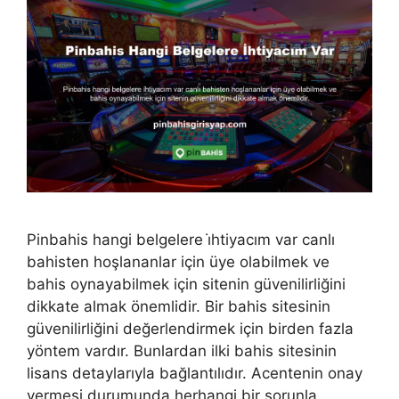
Pinbahis hangi belgelere i̇htiyacım var canlı
bahisten hoşlananlar için üye olabilmek ve
bahis oynayabilmek için sitenin güvenilirliğini
dikkate almak önemlidir. Bir bahis sitesinin
güvenilirliğini değerlendirmek için birden fazla
yöntem vardır. Bunlardan ilki bahis sitesinin
lisans detaylarıyla bağlantılıdır. Acentenin onay
vermesi durumunda herhangi bir sorunla