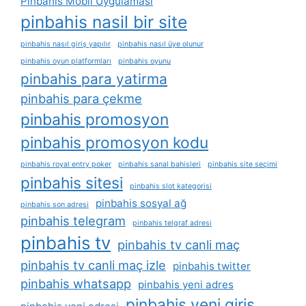
Pinbahis Mobil Uygulaması
pinbahis nasil bir site
pinbahis nasıl giriş yapılır
pinbahis nasıl üye olunur
pinbahis oyun platformları
pinbahis oyunu
pinbahis para yatirma
pinbahis para çekme
pinbahis promosyon
pinbahis promosyon kodu
pinbahis royal entry poker
pinbahis sanal bahisleri
pinbahis site seçimi
pinbahis sitesi
pinbahis slot kategorisi
pinbahis sosyal ağ
pinbahis son adresi
pinbahis telegram
pinbahis telgraf adresi
pinbahis tv
pinbahis tv canli maç
pinbahis tv canli maç izle
pinbahis twitter
pinbahis whatsapp
pinbahis yeni adres
pinbahis yeni giris