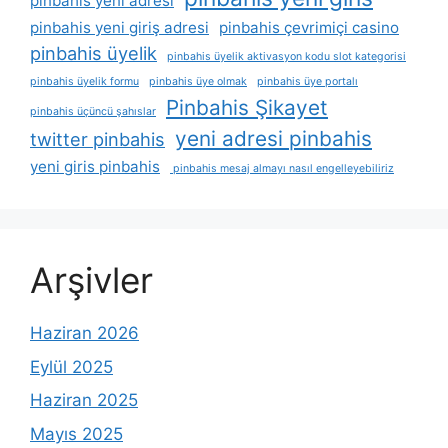
pinbahis yeni adresi
pinbahis yeni giriş adresi
pinbahis çevrimiçi casino
pinbahis üyelik
pinbahis üyelik aktivasyon kodu slot kategorisi
pinbahis üyelik formu
pinbahis üye olmak
pinbahis üye portalı
Pinbahis Şikayet
pinbahis üçüncü şahıslar
yeni adresi pinbahis
twitter pinbahis
yeni giris pinbahis
pinbahis mesaj almayı nasıl engelleyebiliriz
Arşivler
Haziran 2026
Eylül 2025
Haziran 2025
Mayıs 2025