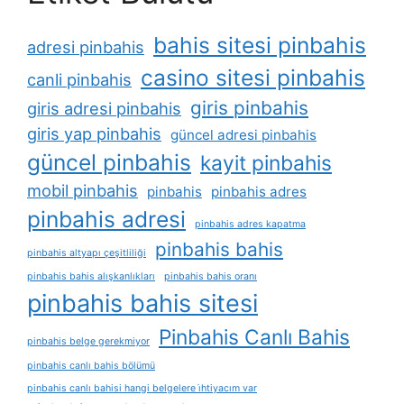
bahis sitesi pinbahis
adresi pinbahis
casino sitesi pinbahis
canli pinbahis
giris pinbahis
giris adresi pinbahis
giris yap pinbahis
güncel adresi pinbahis
güncel pinbahis
kayit pinbahis
mobil pinbahis
pinbahis
pinbahis adres
pinbahis adresi
pinbahis adres kapatma
pinbahis bahis
pinbahis altyapı çeşitliliği
pinbahis bahis alışkanlıkları
pinbahis bahis oranı
pinbahis bahis sitesi
Pinbahis Canlı Bahis
pinbahis belge gerekmiyor
pinbahis canlı bahis bölümü
pinbahis canlı bahisi hangi belgelere i̇htiyacım var