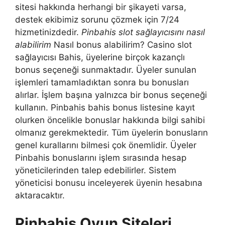
sitesi hakkında herhangi bir şikayeti varsa,
destek ekibimiz sorunu çözmek için 7/24
hizmetinizdedir.
Pinbahis slot sağlayıcısını nasıl
alabilirim
Nasıl bonus alabilirim? Casino slot
sağlayıcısı Bahis, üyelerine birçok kazançlı
bonus seçeneği sunmaktadır. Üyeler sunulan
işlemleri tamamladıktan sonra bu bonusları
alırlar. İşlem başına yalnızca bir bonus seçeneği
kullanın. Pinbahis bahis bonus listesine kayıt
olurken öncelikle bonuslar hakkında bilgi sahibi
olmanız gerekmektedir. Tüm üyelerin bonusların
genel kurallarını bilmesi çok önemlidir. Üyeler
Pinbahis bonuslarını işlem sırasında hesap
yöneticilerinden talep edebilirler. Sistem
yöneticisi bonusu inceleyerek üyenin hesabına
aktaracaktır.
Pinbahis Oyun Siteleri