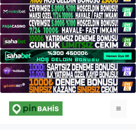
İçeriğe
atla
Menü