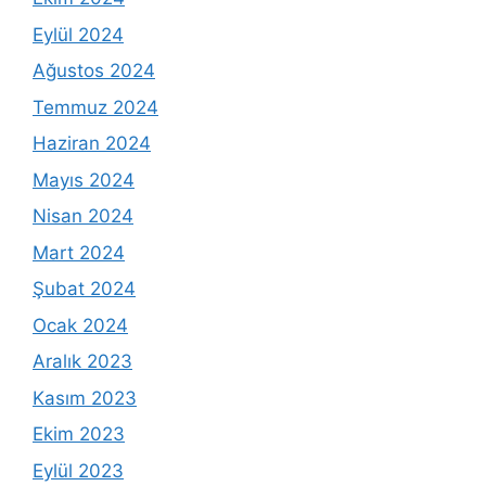
Eylül 2024
Ağustos 2024
Temmuz 2024
Haziran 2024
Mayıs 2024
Nisan 2024
Mart 2024
Şubat 2024
Ocak 2024
Aralık 2023
Kasım 2023
Ekim 2023
Eylül 2023