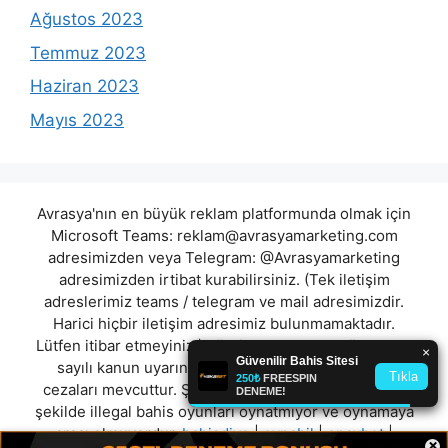
Ağustos 2023
Temmuz 2023
Haziran 2023
Mayıs 2023
Avrasya'nın en büyük reklam platformunda olmak için
Microsoft Teams:
reklam@avrasyamarketing.com
adresimizden veya Telegram: @Avrasyamarketing
adresimizden irtibat kurabilirsiniz. (Tek iletişim
adreslerimiz teams / telegram ve mail adresimizdir.
Harici hiçbir iletişim adresimiz bulunmamaktadır.
Lütfen itibar etmeyiniz.) Türkiye yasalarına göre 7258
sayılı kanun uyarınca yasa dışı bahis oynamanın
cezaları mevcuttur. Şu an bulunduğunuz site hiç bir
şekilde illegal bahis oyunları oynatmıyor ve oynamaya
aracı olmuyordur.
bahisdiyo
|
oynabil
|
onaybet
|
×