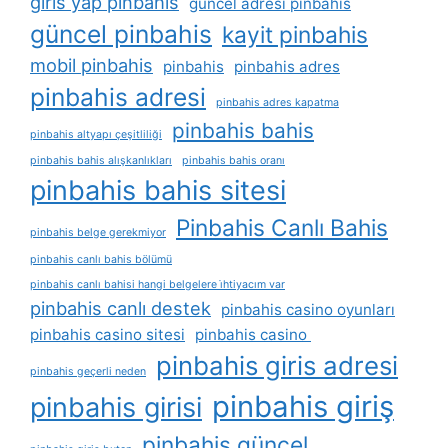
giris yap pinbahis
güncel adresi pinbahis
güncel pinbahis
kayit pinbahis
mobil pinbahis
pinbahis
pinbahis adres
pinbahis adresi
pinbahis adres kapatma
pinbahis bahis
pinbahis altyapı çeşitliliği
pinbahis bahis alışkanlıkları
pinbahis bahis oranı
pinbahis bahis sitesi
Pinbahis Canlı Bahis
pinbahis belge gerekmiyor
pinbahis canlı bahis bölümü
pinbahis canlı bahisi hangi belgelere i̇htiyacım var
pinbahis canlı destek
pinbahis casino oyunları
pinbahis casino sitesi
pinbahis casino
pinbahis giris adresi
pinbahis geçerli neden
pinbahis giriş
pinbahis girisi
pinbahis güncel