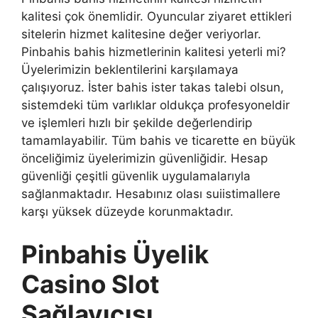
kalitesi çok önemlidir. Oyuncular ziyaret ettikleri
sitelerin hizmet kalitesine değer veriyorlar.
Pinbahis bahis hizmetlerinin kalitesi yeterli mi?
Üyelerimizin beklentilerini karşılamaya
çalışıyoruz. İster bahis ister takas talebi olsun,
sistemdeki tüm varlıklar oldukça profesyoneldir
ve işlemleri hızlı bir şekilde değerlendirip
tamamlayabilir. Tüm bahis ve ticarette en büyük
önceliğimiz üyelerimizin güvenliğidir. Hesap
güvenliği çeşitli güvenlik uygulamalarıyla
sağlanmaktadır. Hesabınız olası suiistimallere
karşı yüksek düzeyde korunmaktadır.
Pinbahis Üyelik
Casino Slot
Sağlayıcısı