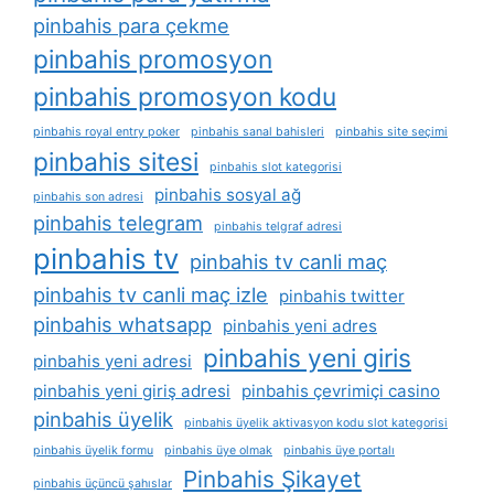
pinbahis para çekme
pinbahis promosyon
pinbahis promosyon kodu
pinbahis royal entry poker
pinbahis sanal bahisleri
pinbahis site seçimi
pinbahis sitesi
pinbahis slot kategorisi
pinbahis sosyal ağ
pinbahis son adresi
pinbahis telegram
pinbahis telgraf adresi
pinbahis tv
pinbahis tv canli maç
pinbahis tv canli maç izle
pinbahis twitter
pinbahis whatsapp
pinbahis yeni adres
pinbahis yeni giris
pinbahis yeni adresi
pinbahis yeni giriş adresi
pinbahis çevrimiçi casino
pinbahis üyelik
pinbahis üyelik aktivasyon kodu slot kategorisi
pinbahis üyelik formu
pinbahis üye olmak
pinbahis üye portalı
Pinbahis Şikayet
pinbahis üçüncü şahıslar