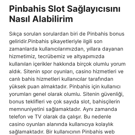
Pinbahis Slot Sağlayıcısını
Nasıl Alabilirim
Sıkça sorulan sorulardan biri de Pinbahis bonus
geliridir.Pinbahis şikayetleriyle ilgili son
zamanlarda kullanıcılarımızdan, yıllara dayanan
hizmetimiz, tecrübemiz ve altyapımızda
kullanılan içerikler hakkında birçok olumlu yorum
aldık. Sitenin spor oyunları, casino hizmetleri ve
canlı bahis hizmetleri kullanıcılar tarafından
yüksek puan almaktadır. Pinbahis için kullanıcı
yorumları genel olarak olumlu. Sitenin güvenliği,
bonus teklifleri ve çok sayıda slot, bahisçilerin
memnuniyetini sağlamaktadır. Aynı zamanda
telefon ve TV olarak da çalışır. Bu nedenle
casino oyunları alanında kullanıcıya kolaylık
sağlamaktadır. Bir kullanıcının Pinbahis web