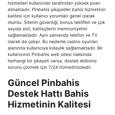
hizmetleri kullanıcılar tarafından yüksek puan
almaktadır.
Pinbahis şikayetler bahis hizmetinin
kalitesi
için kullanıcı yorumları genel olarak
olumlu. Sitenin güvenliği, bonus teklifleri ve çok
sayıda slot, bahisçilerin memnuniyetini
sağlamaktadır. Aynı zamanda telefon ve TV
olarak da çalışır. Bu nedenle casino oyunları
alanında kullanıcıya kolaylık sağlamaktadır. Bir
kullanıcının Pinbahis web sitesi hakkında
herhangi bir şikayeti varsa, destek ekibimiz
sorunu çözmek için 7/24 hizmetinizdedir.
Güncel Pinbahis
Destek Hattı Bahis
Hizmetinin Kalitesi