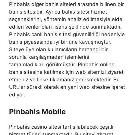
Pinbahis diğer bahis siteleri arasında bilinen bir
bahis sitesidir. Ayrıca bahis sitesi hizmet
seçeneklerini, yöntemin analiz edilmesiyle elde
edilen veriler olan lisans şeklinde sunmaktadır.
Pinbahis canlı bahis sitesi güvenilirliği nedeniyle
bahis piyasasında iyi bir üne kavuşmuştur.
Siteye üye olan kullanıcıların herhangi bir
sorunla karşılaşmadan işlemlerini
tamamladıkları görülmüştür. Pinbahis online
bahis sitesine katılmak için web sitemizi ziyaret
etmeniz ve linke tıklamanız gerekmektedir. Bu
URLler sürekli olarak en yeni web sitesine işaret
ediyor.
Pinbahis Mobile
Pinbahis casino sitesi tartışılabilecek çeşitli
hizmet türleri sunmaktadır. Bu siteyi ziyaret