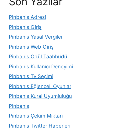
Son Yazılar
Pinbahis Adresi
Pinbahis Giriş
Pinbahis Yasal Vergiler
Pinbahis Web Giriş
Pinbahis Ödül Taahhüdü
Pinbahis Kullanıcı Deneyimi
Pinbahis Tv Seçimi
Pinbahis Eğlenceli Oyunlar
Pinbahis Kural Uyumluluğu
Pinbahis
Pinbahis Çekim Miktarı
Pinbahis Twitter Haberleri