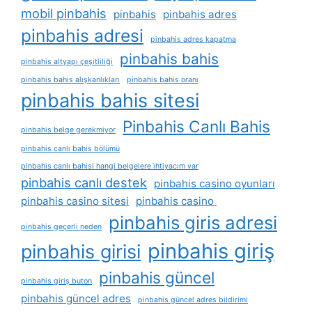
mobil pinbahis
pinbahis
pinbahis adres
pinbahis adresi
pinbahis adres kapatma
pinbahis bahis
pinbahis altyapı çeşitliliği
pinbahis bahis alışkanlıkları
pinbahis bahis oranı
pinbahis bahis sitesi
Pinbahis Canlı Bahis
pinbahis belge gerekmiyor
pinbahis canlı bahis bölümü
pinbahis canlı bahisi hangi belgelere i̇htiyacım var
pinbahis canlı destek
pinbahis casino oyunları
pinbahis casino sitesi
pinbahis casino
pinbahis giris adresi
pinbahis geçerli neden
pinbahis giriş
pinbahis girisi
pinbahis güncel
pinbahis giriş buton
pinbahis güncel adres
pinbahis güncel adres bildirimi