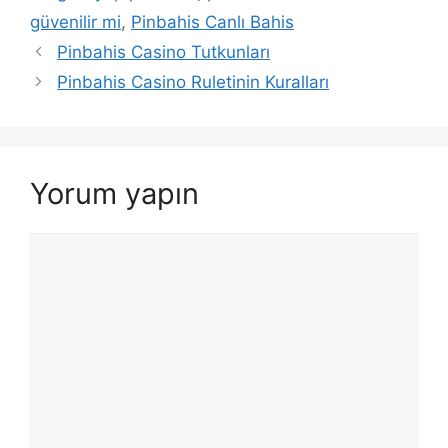
güvenilir mi
,
Pinbahis Canlı Bahis
Pinbahis Casino Tutkunları
Pinbahis Casino Ruletinin Kuralları
Yorum yapın
Yorum