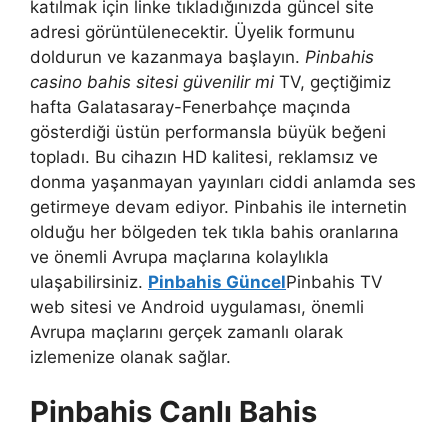
katılmak için linke tıkladığınızda güncel site
adresi görüntülenecektir. Üyelik formunu
doldurun ve kazanmaya başlayın.
Pinbahis
casino bahis sitesi güvenilir mi
TV, geçtiğimiz
hafta Galatasaray-Fenerbahçe maçında
gösterdiği üstün performansla büyük beğeni
topladı. Bu cihazın HD kalitesi, reklamsız ve
donma yaşanmayan yayınları ciddi anlamda ses
getirmeye devam ediyor. Pinbahis ile internetin
olduğu her bölgeden tek tıkla bahis oranlarına
ve önemli Avrupa maçlarına kolaylıkla
ulaşabilirsiniz.
Pinbahis Güncel
Pinbahis TV
web sitesi ve Android uygulaması, önemli
Avrupa maçlarını gerçek zamanlı olarak
izlemenize olanak sağlar.
Pinbahis Canlı Bahis