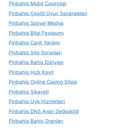
Pinbahis Mobil Casinolar
Pinbahis Çeşitli Oyun Seçenekleri
Pinbahis Sosyal Medya
Pinbahis Bilgi Paylaşımı
Pinbahis Canlı Yardım
Pinbahis Site Sorunları
Pinbahis Bahis Dünyası
Pinbahis Hızlı Kayıt
Pinbahis Online Casino Sitesi
Pinbahis Şikayeti
Pinbahis Üye Hizmetleri
Pinbahis DNS Ayarı Değişikliği
Pinbahis Bahis Oranları