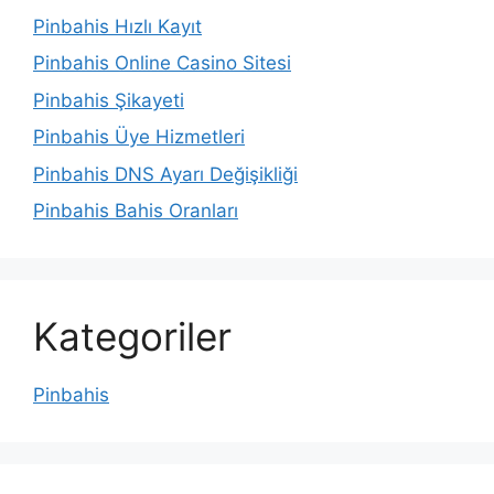
Pinbahis Hızlı Kayıt
Pinbahis Online Casino Sitesi
Pinbahis Şikayeti
Pinbahis Üye Hizmetleri
Pinbahis DNS Ayarı Değişikliği
Pinbahis Bahis Oranları
Kategoriler
Pinbahis