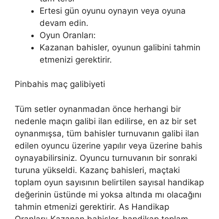
Ertesi gün oyunu oynayın veya oyuna
devam edin.
Oyun Oranları:
Kazanan bahisler, oyunun galibini tahmin
etmenizi gerektirir.
Pinbahis maç galibiyeti
Tüm setler oynanmadan önce herhangi bir
nedenle maçın galibi ilan edilirse, en az bir set
oynanmışsa, tüm bahisler turnuvanın galibi ilan
edilen oyuncu üzerine yapılır veya üzerine bahis
oynayabilirsiniz. Oyuncu turnuvanın bir sonraki
turuna yükseldi. Kazanç bahisleri, maçtaki
toplam oyun sayısının belirtilen sayısal handikap
değerinin üstünde mi yoksa altında mı olacağını
tahmin etmenizi gerektirir. As Handikap
Oranları: Kazanan bahisler, handikap toplam