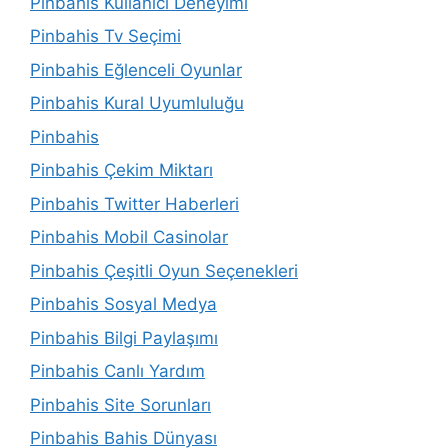
Pinbahis Kullanıcı Deneyimi
Pinbahis Tv Seçimi
Pinbahis Eğlenceli Oyunlar
Pinbahis Kural Uyumluluğu
Pinbahis
Pinbahis Çekim Miktarı
Pinbahis Twitter Haberleri
Pinbahis Mobil Casinolar
Pinbahis Çeşitli Oyun Seçenekleri
Pinbahis Sosyal Medya
Pinbahis Bilgi Paylaşımı
Pinbahis Canlı Yardım
Pinbahis Site Sorunları
Pinbahis Bahis Dünyası