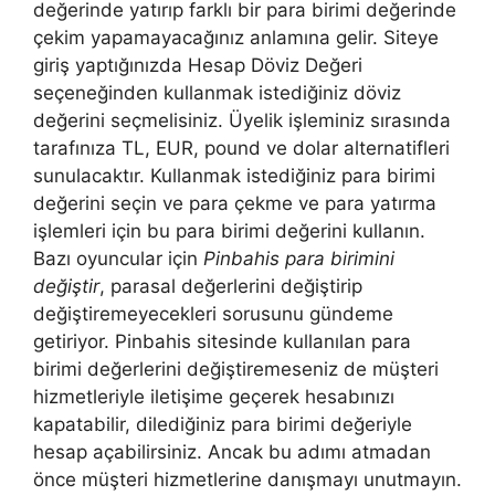
değerinde yatırıp farklı bir para birimi değerinde
çekim yapamayacağınız anlamına gelir. Siteye
giriş yaptığınızda Hesap Döviz Değeri
seçeneğinden kullanmak istediğiniz döviz
değerini seçmelisiniz. Üyelik işleminiz sırasında
tarafınıza TL, EUR, pound ve dolar alternatifleri
sunulacaktır. Kullanmak istediğiniz para birimi
değerini seçin ve para çekme ve para yatırma
işlemleri için bu para birimi değerini kullanın.
Bazı oyuncular için
Pinbahis para birimini
değiştir
, parasal değerlerini değiştirip
değiştiremeyecekleri sorusunu gündeme
getiriyor. Pinbahis sitesinde kullanılan para
birimi değerlerini değiştiremeseniz de müşteri
hizmetleriyle iletişime geçerek hesabınızı
kapatabilir, dilediğiniz para birimi değeriyle
hesap açabilirsiniz. Ancak bu adımı atmadan
önce müşteri hizmetlerine danışmayı unutmayın.