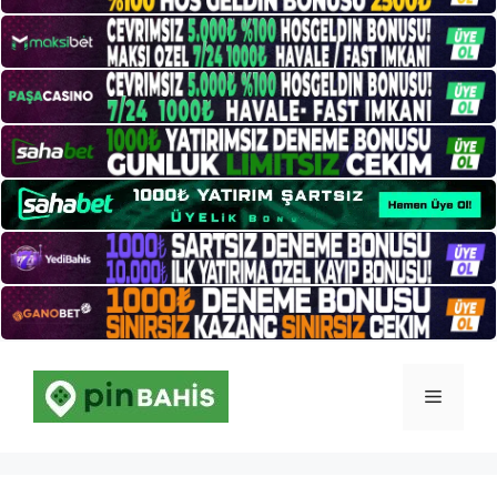
İçeriğe
atla
Menü