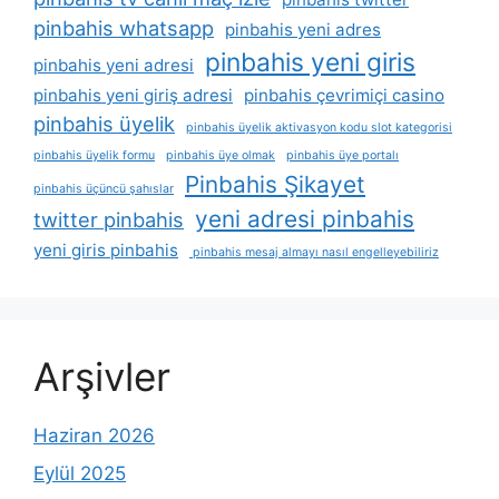
pinbahis whatsapp
pinbahis yeni adres
pinbahis yeni giris
pinbahis yeni adresi
pinbahis yeni giriş adresi
pinbahis çevrimiçi casino
pinbahis üyelik
pinbahis üyelik aktivasyon kodu slot kategorisi
pinbahis üyelik formu
pinbahis üye olmak
pinbahis üye portalı
Pinbahis Şikayet
pinbahis üçüncü şahıslar
yeni adresi pinbahis
twitter pinbahis
yeni giris pinbahis
pinbahis mesaj almayı nasıl engelleyebiliriz
Arşivler
Haziran 2026
Eylül 2025