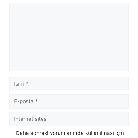
Yorum
İsim
E-
posta
İnternet
sitesi
Daha sonraki yorumlarımda kullanılması için