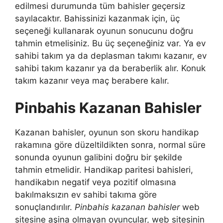
edilmesi durumunda tüm bahisler geçersiz
sayılacaktır. Bahissinizi kazanmak için, üç
seçeneği kullanarak oyunun sonucunu doğru
tahmin etmelisiniz. Bu üç seçeneğiniz var. Ya ev
sahibi takım ya da deplasman takımı kazanır, ev
sahibi takım kazanır ya da beraberlik alır. Konuk
takım kazanır veya maç berabere kalır.
Pinbahis Kazanan Bahisler
Kazanan bahisler, oyunun son skoru handikap
rakamına göre düzeltildikten sonra, normal süre
sonunda oyunun galibini doğru bir şekilde
tahmin etmelidir. Handikap paritesi bahisleri,
handikabın negatif veya pozitif olmasına
bakılmaksızın ev sahibi takıma göre
sonuçlandırılır.
Pinbahis kazanan bahisler
web
sitesine aşina olmayan oyuncular, web sitesinin