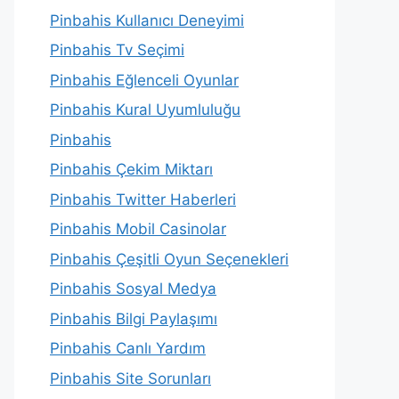
Pinbahis Kullanıcı Deneyimi
Pinbahis Tv Seçimi
Pinbahis Eğlenceli Oyunlar
Pinbahis Kural Uyumluluğu
Pinbahis
Pinbahis Çekim Miktarı
Pinbahis Twitter Haberleri
Pinbahis Mobil Casinolar
Pinbahis Çeşitli Oyun Seçenekleri
Pinbahis Sosyal Medya
Pinbahis Bilgi Paylaşımı
Pinbahis Canlı Yardım
Pinbahis Site Sorunları