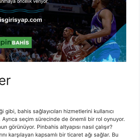
er
 gibi, bahis sağlayıcıları hizmetlerini kullanıcı
. Ayrıca seçim sürecinde de önemli bir rol oynuyor.
görünüyor. Pinbahis altyapısı nasıl çalışır?
arını karşılayan kapsamlı bir ticaret ağı sağlar. Bu