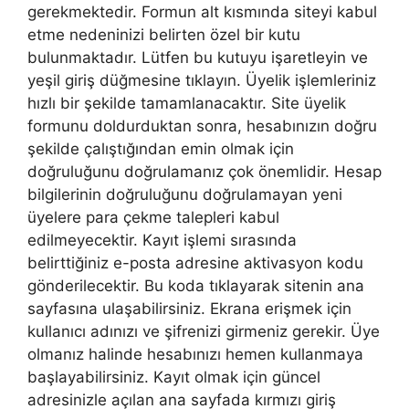
gerekmektedir. Formun alt kısmında siteyi kabul
etme nedeninizi belirten özel bir kutu
bulunmaktadır. Lütfen bu kutuyu işaretleyin ve
yeşil giriş düğmesine tıklayın. Üyelik işlemleriniz
hızlı bir şekilde tamamlanacaktır. Site üyelik
formunu doldurduktan sonra, hesabınızın doğru
şekilde çalıştığından emin olmak için
doğruluğunu doğrulamanız çok önemlidir. Hesap
bilgilerinin doğruluğunu doğrulamayan yeni
üyelere para çekme talepleri kabul
edilmeyecektir. Kayıt işlemi sırasında
belirttiğiniz e-posta adresine aktivasyon kodu
gönderilecektir. Bu koda tıklayarak sitenin ana
sayfasına ulaşabilirsiniz. Ekrana erişmek için
kullanıcı adınızı ve şifrenizi girmeniz gerekir. Üye
olmanız halinde hesabınızı hemen kullanmaya
başlayabilirsiniz. Kayıt olmak için güncel
adresinizle açılan ana sayfada kırmızı giriş