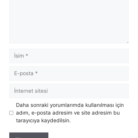
İsim
E-
posta
İnternet
sitesi
Daha sonraki yorumlarımda kullanılması için
adım, e-posta adresim ve site adresim bu
tarayıcıya kaydedilsin.