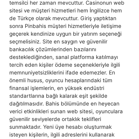
temsilci her zaman mevcuttur. Casinonun web
sitesi ve müşteri hizmetleri hem İngilizce hem
de Türkçe olarak mevcuttur. Giriş yaptıktan
sonra Pinbahis müşteri hizmetleriyle iletişime
geçerek kendinize uygun bir yatırım seçeneği
seçmelisiniz. Site en saygın ve güvenilir
bankacılık çözümlerinden bazılarını
desteklediğinden, sanal platforma katılmayı
tercih eden kişiler ödeme seçenekleriyle ilgili
memnuniyetsizliklerini ifade edemezler. En
önemli husus, oyuncu hesaplarındaki tüm
finansal işlemlerin, en yüksek endüstri
standartlarına bağlı kalarak eşit şekilde
dağıtılmasıdır. Bahis bölümünde en heyecan
verici etkinlikleri sunan web sitesi, oyunculara
güvenilir seviyelerde ortaklık teklifleri
sunmaktadır. Yeni üye hesabı oluşturmak
isteyen kişilerin, ilgili adreslerini kullanarak