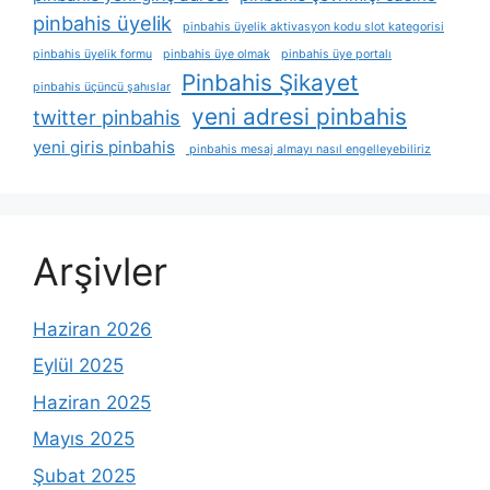
pinbahis üyelik
pinbahis üyelik aktivasyon kodu slot kategorisi
pinbahis üyelik formu
pinbahis üye olmak
pinbahis üye portalı
Pinbahis Şikayet
pinbahis üçüncü şahıslar
yeni adresi pinbahis
twitter pinbahis
yeni giris pinbahis
pinbahis mesaj almayı nasıl engelleyebiliriz
Arşivler
Haziran 2026
Eylül 2025
Haziran 2025
Mayıs 2025
Şubat 2025