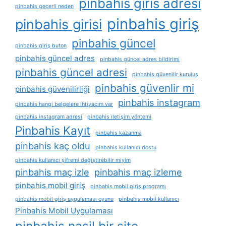
pinbahis giris adresi
pinbahis geçerli neden
pinbahis giriş
pinbahis girisi
pinbahis güncel
pinbahis giriş buton
pinbahis güncel adres
pinbahis güncel adres bildirimi
pinbahis güncel adresi
pinbahis güvenilir kuruluş
pinbahis güvenlir mi
pinbahis güvenilirliği
pinbahis instagram
pinbahis hangi belgelere i̇htiyacım var
pinbahis instagram adresi
pinbahis i̇letişim yöntemi
Pinbahis Kayıt
pinbahis kazanma
pinbahis kaç oldu
pinbahis kullanıcı dostu
pinbahis kullanıcı şifremi değiştirebilir miyim
pinbahis maç izle
pinbahis maç izleme
pinbahis mobil giriş
pinbahis mobil giriş programı
pinbahis mobil giriş uygulaması oyunu
pinbahis mobil kullanıcı
Pinbahis Mobil Uygulaması
pinbahis nasil bir site