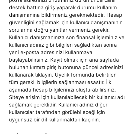
posta adresinizi unutmanız durumunda canlı
destek hattına giriş yaparak durumu kullanım
danışmanına bildirmeniz gerekmektedir. Hesap
güvenliğini sağlamak için kullanıcı danışmanının
sorularına doğru yanıtlar vermeniz gerekir.
Kullanıcı danışmanınıza son finansal işleminiz ve
kullanıcı adınız gibi bilgileri sağladıktan sonra
yeni e-posta adresinizi kullanmaya
başlayabilirsiniz. Kayıt olmak için ana sayfada
bulunan kırmızı giriş butonuna güncel adresinizi
kullanarak tıklayın. Üyelik formunda belirtilen
tüm gerekli bilgilerin sağlanması esastır. İlk
aşamada hesap bilgilerinizi oluşturabilirsiniz.
Siteye erişim için kullanılabilecek bir kullanıcı adı
sağlamak gereklidir. Kullanıcı adınız diğer
kullanıcılar tarafından görülebileceği için
uygunsuz bir dil kullanmaktan kaçının.