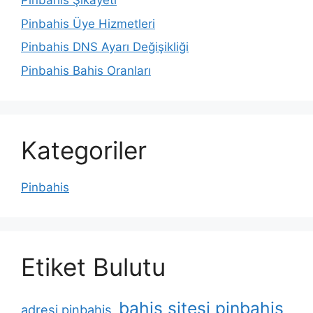
Pinbahis Şikayeti
Pinbahis Üye Hizmetleri
Pinbahis DNS Ayarı Değişikliği
Pinbahis Bahis Oranları
Kategoriler
Pinbahis
Etiket Bulutu
bahis sitesi pinbahis
adresi pinbahis