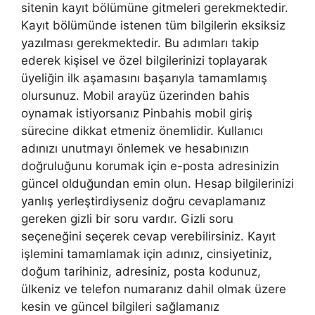
sitenin kayıt bölümüne gitmeleri gerekmektedir.
Kayıt bölümünde istenen tüm bilgilerin eksiksiz
yazılması gerekmektedir. Bu adımları takip
ederek kişisel ve özel bilgilerinizi toplayarak
üyeliğin ilk aşamasını başarıyla tamamlamış
olursunuz. Mobil arayüz üzerinden bahis
oynamak istiyorsanız Pinbahis mobil giriş
sürecine dikkat etmeniz önemlidir. Kullanıcı
adınızı unutmayı önlemek ve hesabınızın
doğruluğunu korumak için e-posta adresinizin
güncel olduğundan emin olun. Hesap bilgilerinizi
yanlış yerleştirdiyseniz doğru cevaplamanız
gereken gizli bir soru vardır. Gizli soru
seçeneğini seçerek cevap verebilirsiniz. Kayıt
işlemini tamamlamak için adınız, cinsiyetiniz,
doğum tarihiniz, adresiniz, posta kodunuz,
ülkeniz ve telefon numaranız dahil olmak üzere
kesin ve güncel bilgileri sağlamanız