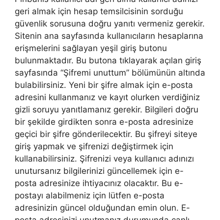
geri almak için hesap temsilcisinin sorduğu
güvenlik sorusuna doğru yanıtı vermeniz gerekir.
Sitenin ana sayfasında kullanıcıların hesaplarına
erişmelerini sağlayan yeşil giriş butonu
bulunmaktadır. Bu butona tıklayarak açılan giriş
sayfasında “Şifremi unuttum” bölümünün altında
bulabilirsiniz. Yeni bir şifre almak için e-posta
adresini kullanmanız ve kayıt olurken verdiğiniz
gizli soruyu yanıtlamanız gerekir. Bilgileri doğru
bir şekilde girdikten sonra e-posta adresinize
geçici bir şifre gönderilecektir. Bu şifreyi siteye
giriş yapmak ve şifrenizi değiştirmek için
kullanabilirsiniz. Şifrenizi veya kullanıcı adınızı
unutursanız bilgilerinizi güncellemek için e-
posta adresinize ihtiyacınız olacaktır. Bu e-
postayı alabilmeniz için lütfen e-posta
adresinizin güncel olduğundan emin olun. E-