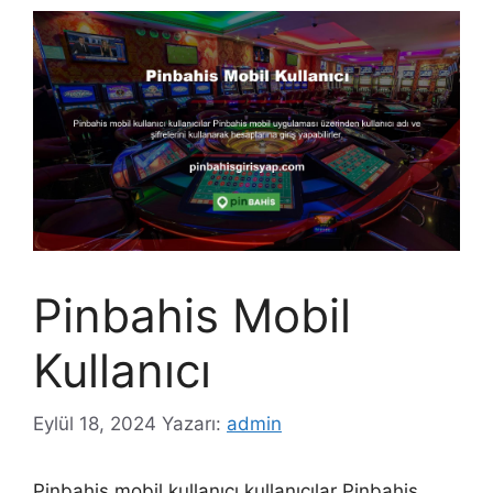
Pinbahis Mobil
Kullanıcı
Eylül 18, 2024
Yazarı:
admin
Pinbahis mobil kullanıcı kullanıcılar Pinbahis