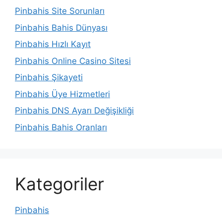
Pinbahis Site Sorunları
Pinbahis Bahis Dünyası
Pinbahis Hızlı Kayıt
Pinbahis Online Casino Sitesi
Pinbahis Şikayeti
Pinbahis Üye Hizmetleri
Pinbahis DNS Ayarı Değişikliği
Pinbahis Bahis Oranları
Kategoriler
Pinbahis