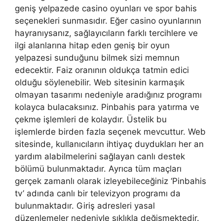
geniş yelpazede casino oyunları ve spor bahis
seçenekleri sunmasıdır. Eğer casino oyunlarının
hayranıysanız, sağlayıcıların farklı tercihlere ve
ilgi alanlarına hitap eden geniş bir oyun
yelpazesi sunduğunu bilmek sizi memnun
edecektir. Faiz oranının oldukça tatmin edici
olduğu söylenebilir. Web sitesinin karmaşık
olmayan tasarımı nedeniyle aradığınız programı
kolayca bulacaksınız. Pinbahis para yatırma ve
çekme işlemleri de kolaydır. Üstelik bu
işlemlerde birden fazla seçenek mevcuttur. Web
sitesinde, kullanıcıların ihtiyaç duydukları her an
yardım alabilmelerini sağlayan canlı destek
bölümü bulunmaktadır. Ayrıca tüm maçları
gerçek zamanlı olarak izleyebileceğiniz ‘Pinbahis
tv’ adında canlı bir televizyon programı da
bulunmaktadır. Giriş adresleri yasal
düzenlemeler nedeniyle sıklıkla değişmektedir.