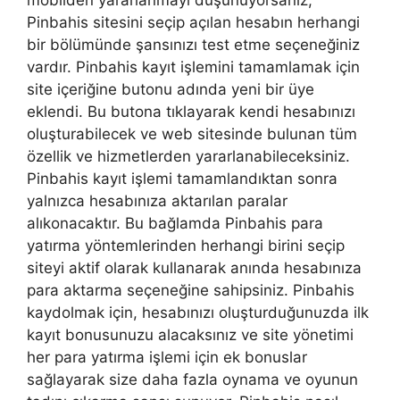
mobilden yararlanmayı düşünüyorsanız,
Pinbahis sitesini seçip açılan hesabın herhangi
bir bölümünde şansınızı test etme seçeneğiniz
vardır. Pinbahis kayıt işlemini tamamlamak için
site içeriğine butonu adında yeni bir üye
eklendi. Bu butona tıklayarak kendi hesabınızı
oluşturabilecek ve web sitesinde bulunan tüm
özellik ve hizmetlerden yararlanabileceksiniz.
Pinbahis kayıt işlemi tamamlandıktan sonra
yalnızca hesabınıza aktarılan paralar
alıkonacaktır. Bu bağlamda Pinbahis para
yatırma yöntemlerinden herhangi birini seçip
siteyi aktif olarak kullanarak anında hesabınıza
para aktarma seçeneğine sahipsiniz. Pinbahis
kaydolmak için, hesabınızı oluşturduğunuzda ilk
kayıt bonusunuzu alacaksınız ve site yönetimi
her para yatırma işlemi için ek bonuslar
sağlayarak size daha fazla oynama ve oyunun