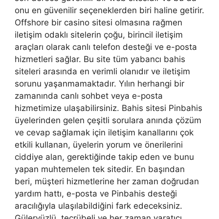
onu en güvenilir seçeneklerden biri haline getirir.
Offshore bir casino sitesi olmasına rağmen
iletişim odaklı sitelerin çoğu, birincil iletişim
araçları olarak canlı telefon desteği ve e-posta
hizmetleri sağlar. Bu site tüm yabancı bahis
siteleri arasında en verimli olanıdır ve iletişim
sorunu yaşanmamaktadır. Yılın herhangi bir
zamanında canlı sohbet veya e-posta
hizmetimize ulaşabilirsiniz. Bahis sitesi Pinbahis
üyelerinden gelen çeşitli sorulara anında çözüm
ve cevap sağlamak için iletişim kanallarını çok
etkili kullanan, üyelerin yorum ve önerilerini
ciddiye alan, gerektiğinde takip eden ve bunu
yapan muhtemelen tek sitedir. En başından
beri, müşteri hizmetlerine her zaman doğrudan
yardım hattı, e-posta ve Pinbahis desteği
aracılığıyla ulaşılabildiğini fark edeceksiniz.
Güleryüzlü, tecrübeli ve her zaman yaratıcı