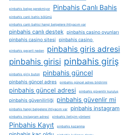
Pinbahis Canlı Bahis
pinbahis belge gerekmiyor
pinbahis canlı bahis bölümü
pinbahis canlı bahisi hangi belgelere i̇htiyacım var
pinbahis canlı destek
pinbahis casino oyunları
pinbahis casino sitesi
pinbahis casino
pinbahis giris adresi
pinbahis geçerli neden
pinbahis giriş
pinbahis girisi
pinbahis güncel
pinbahis giriş buton
pinbahis güncel adres
pinbahis güncel adres bildirimi
pinbahis güncel adresi
pinbahis güvenilir kuruluş
pinbahis güvenlir mi
pinbahis güvenilirliği
pinbahis instagram
pinbahis hangi belgelere i̇htiyacım var
pinbahis instagram adresi
pinbahis i̇letişim yöntemi
Pinbahis Kayıt
pinbahis kazanma
pinbahis kaç oldu