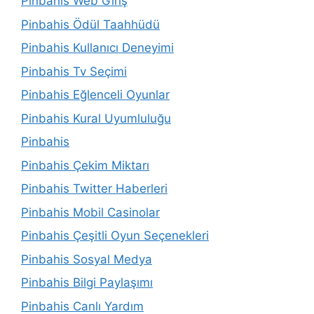
Pinbahis Web Giriş
Pinbahis Ödül Taahhüdü
Pinbahis Kullanıcı Deneyimi
Pinbahis Tv Seçimi
Pinbahis Eğlenceli Oyunlar
Pinbahis Kural Uyumluluğu
Pinbahis
Pinbahis Çekim Miktarı
Pinbahis Twitter Haberleri
Pinbahis Mobil Casinolar
Pinbahis Çeşitli Oyun Seçenekleri
Pinbahis Sosyal Medya
Pinbahis Bilgi Paylaşımı
Pinbahis Canlı Yardım