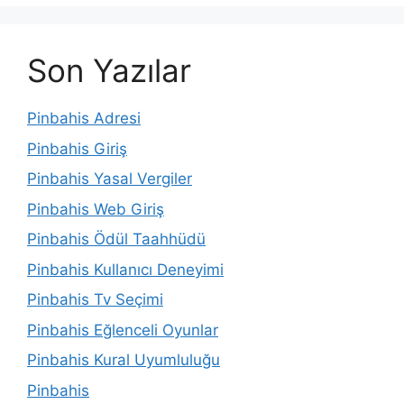
Son Yazılar
Pinbahis Adresi
Pinbahis Giriş
Pinbahis Yasal Vergiler
Pinbahis Web Giriş
Pinbahis Ödül Taahhüdü
Pinbahis Kullanıcı Deneyimi
Pinbahis Tv Seçimi
Pinbahis Eğlenceli Oyunlar
Pinbahis Kural Uyumluluğu
Pinbahis