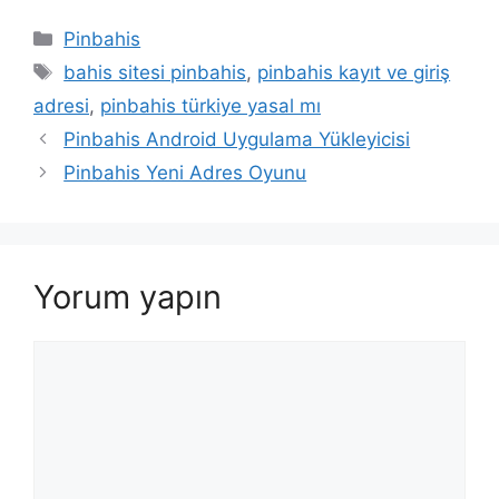
Kategoriler
Pinbahis
Etiketler
bahis sitesi pinbahis
,
pinbahis kayıt ve giriş
adresi
,
pinbahis türkiye yasal mı
Pinbahis Android Uygulama Yükleyicisi
Pinbahis Yeni Adres Oyunu
Yorum yapın
Yorum