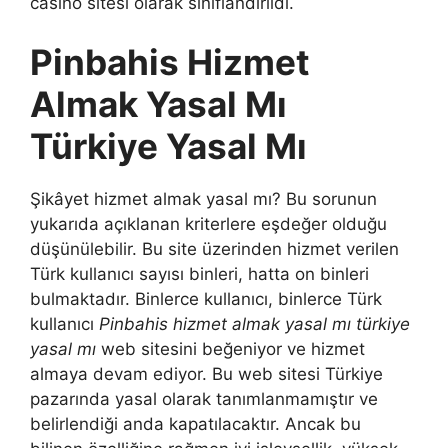
casino sitesi olarak sınıflandırıldı.
Pinbahis Hizmet
Almak Yasal Mı
Türkiye Yasal Mı
Şikâyet hizmet almak yasal mı? Bu sorunun
yukarıda açıklanan kriterlere eşdeğer olduğu
düşünülebilir. Bu site üzerinden hizmet verilen
Türk kullanıcı sayısı binleri, hatta on binleri
bulmaktadır. Binlerce kullanıcı, binlerce Türk
kullanıcı
Pinbahis hizmet almak yasal mı türkiye
yasal mı
web sitesini beğeniyor ve hizmet
almaya devam ediyor. Bu web sitesi Türkiye
pazarında yasal olarak tanımlanmamıştır ve
belirlendiği anda kapatılacaktır. Ancak bu