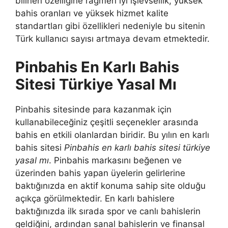
bilinen özelliğine rağmen iyi işlevsellik, yüksek
bahis oranları ve yüksek hizmet kalite
standartları gibi özellikleri nedeniyle bu sitenin
Türk kullanıcı sayısı artmaya devam etmektedir.
Pinbahis En Karlı Bahis
Sitesi Türkiye Yasal Mı
Pinbahis sitesinde para kazanmak için
kullanabileceğiniz çeşitli seçenekler arasında
bahis en etkili olanlardan biridir. Bu yılın en karlı
bahis sitesi
Pinbahis en karlı bahis sitesi türkiye
yasal mı
. Pinbahis markasını beğenen ve
üzerinden bahis yapan üyelerin gelirlerine
baktığınızda en aktif konuma sahip site olduğu
açıkça görülmektedir. En karlı bahislere
baktığınızda ilk sırada spor ve canlı bahislerin
geldiğini, ardından sanal bahislerin ve finansal