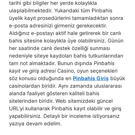
tarihi gibi bilgiler her yerde kolaylıkla
ulaşılabilmektedir. Yukarıdaki tüm Pinbahis
üyelik kayıt prosedürlerini tamamladıktan sonra
e-posta adresinizi girmeniz gerekecektir.
Aldığınız e-postayı aktif hale getirerek bir canlı
bahis sitesine kolaylıkla üye olabilirsiniz. Günün
her saatinde canlı destek özelliği sunması
nedeniyle siteye kaydolan bahis tutkunlarından
tam not almaktadır. Bunun dışında
Pinbahis
kayıt ve giriş adresi
Casino, oyun seçenekleri
söz konusu olduğunda en
Pinbahis Giriş
büyük
casinolardan biridir. Aynı zamanda uluslararası
alanda faaliyet gösteren kaliteli bahis
sitelerinden biridir. Web sitemizdeki güncel
URL’yi kullanarak Pinbahis kayıt olabilir ve giriş
yapabilirsiniz. Detaylı bir inceleme istiyorsanız
yazıya devam edelim.