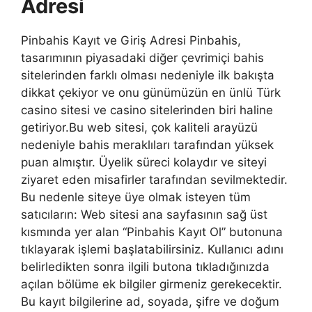
Adresi
Pinbahis Kayıt ve Giriş Adresi Pinbahis,
tasarımının piyasadaki diğer çevrimiçi bahis
sitelerinden farklı olması nedeniyle ilk bakışta
dikkat çekiyor ve onu günümüzün en ünlü Türk
casino sitesi ve casino sitelerinden biri haline
getiriyor.Bu web sitesi, çok kaliteli arayüzü
nedeniyle bahis meraklıları tarafından yüksek
puan almıştır. Üyelik süreci kolaydır ve siteyi
ziyaret eden misafirler tarafından sevilmektedir.
Bu nedenle siteye üye olmak isteyen tüm
satıcıların: Web sitesi ana sayfasının sağ üst
kısmında yer alan “Pinbahis Kayıt Ol” butonuna
tıklayarak işlemi başlatabilirsiniz. Kullanıcı adını
belirledikten sonra ilgili butona tıkladığınızda
açılan bölüme ek bilgiler girmeniz gerekecektir.
Bu kayıt bilgilerine ad, soyada, şifre ve doğum