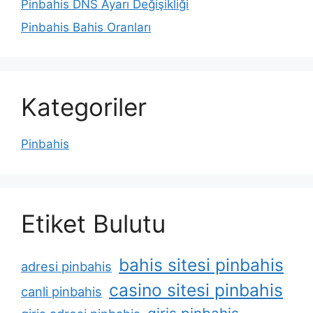
Pinbahis DNS Ayarı Değişikliği
Pinbahis Bahis Oranları
Kategoriler
Pinbahis
Etiket Bulutu
bahis sitesi pinbahis
adresi pinbahis
casino sitesi pinbahis
canli pinbahis