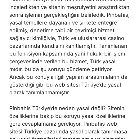
inceledikten ve sitenin meşruiyetini araştırdıktan
sonra işlemin gerçekleştiğini belirledik. Pinbahis,
yasal temellere dayanan ve şirkete entegre
edilmiş, denetime tabi bir çevrimiçi hizmet
sağlayıcı kimliğiyle, Türk ve uluslararası casino
pazarlarında kendisini kanıtlamıştır. Tanımlanan
bu fonksiyon kapsamında yani hukuki bir işlem
çerçevesinde verilen bu hizmet, Türk yasal
mıdır, bu da şu soruyu gündeme getiriyor.
Ancak bu konuyla ilgili yapılan araştırmaların da
gösterdiği gibi bu web sitesi Türkiye’de yasal
olarak tanımlanmamıştır.
Pinbahis Türkiye’de neden yasal değil? Sitenin
özelliklerine bakıp bu soruyu yasal özelliklerine
göre cevaplamanız gerekiyor. Pinbahis web
sitesi Türkiye pazarında yasal olarak tanınmasa