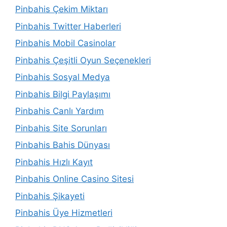
Pinbahis Çekim Miktarı
Pinbahis Twitter Haberleri
Pinbahis Mobil Casinolar
Pinbahis Çeşitli Oyun Seçenekleri
Pinbahis Sosyal Medya
Pinbahis Bilgi Paylaşımı
Pinbahis Canlı Yardım
Pinbahis Site Sorunları
Pinbahis Bahis Dünyası
Pinbahis Hızlı Kayıt
Pinbahis Online Casino Sitesi
Pinbahis Şikayeti
Pinbahis Üye Hizmetleri