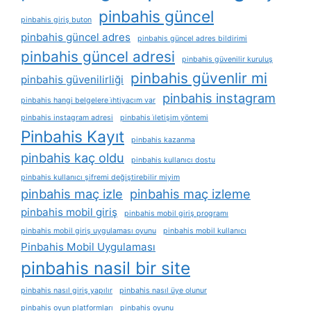
pinbahis güncel
pinbahis giriş buton
pinbahis güncel adres
pinbahis güncel adres bildirimi
pinbahis güncel adresi
pinbahis güvenilir kuruluş
pinbahis güvenlir mi
pinbahis güvenilirliği
pinbahis instagram
pinbahis hangi belgelere i̇htiyacım var
pinbahis instagram adresi
pinbahis i̇letişim yöntemi
Pinbahis Kayıt
pinbahis kazanma
pinbahis kaç oldu
pinbahis kullanıcı dostu
pinbahis kullanıcı şifremi değiştirebilir miyim
pinbahis maç izle
pinbahis maç izleme
pinbahis mobil giriş
pinbahis mobil giriş programı
pinbahis mobil giriş uygulaması oyunu
pinbahis mobil kullanıcı
Pinbahis Mobil Uygulaması
pinbahis nasil bir site
pinbahis nasıl giriş yapılır
pinbahis nasıl üye olunur
pinbahis oyun platformları
pinbahis oyunu