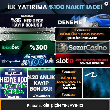
×
Pinbahis GİRİŞ İÇİN TIKLAYINIZ!