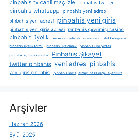
pinbahis tv canli maç izle
pinbahis twitter
pinbahis whatsapp
pinbahis yeni adres
pinbahis yeni giris
pinbahis yeni adresi
pinbahis yeni giriş adresi
pinbahis çevrimiçi casino
pinbahis üyelik
pinbahis üyelik aktivasyon kodu slot kategorisi
pinbahis üyelik formu
pinbahis üye olmak
pinbahis üye portalı
Pinbahis Şikayet
pinbahis üçüncü şahıslar
yeni adresi pinbahis
twitter pinbahis
yeni giris pinbahis
pinbahis mesaj almayı nasıl engelleyebiliriz
Arşivler
Haziran 2026
Eylül 2025