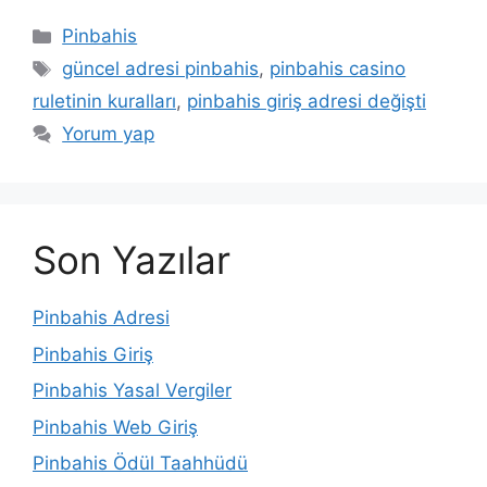
Kategoriler
Pinbahis
Etiketler
güncel adresi pinbahis
,
pinbahis casino
ruletinin kuralları
,
pinbahis giriş adresi değişti
Yorum yap
Son Yazılar
Pinbahis Adresi
Pinbahis Giriş
Pinbahis Yasal Vergiler
Pinbahis Web Giriş
Pinbahis Ödül Taahhüdü