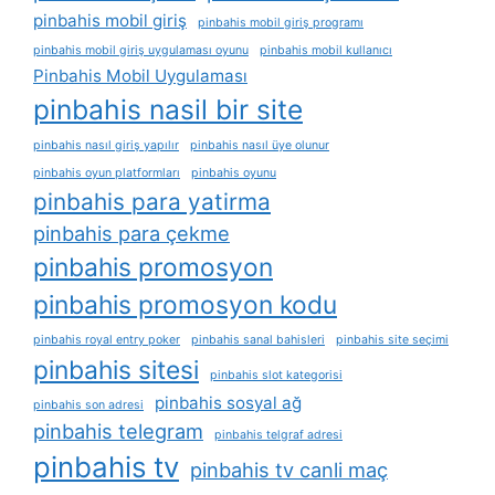
pinbahis mobil giriş
pinbahis mobil giriş programı
pinbahis mobil giriş uygulaması oyunu
pinbahis mobil kullanıcı
Pinbahis Mobil Uygulaması
pinbahis nasil bir site
pinbahis nasıl giriş yapılır
pinbahis nasıl üye olunur
pinbahis oyun platformları
pinbahis oyunu
pinbahis para yatirma
pinbahis para çekme
pinbahis promosyon
pinbahis promosyon kodu
pinbahis royal entry poker
pinbahis sanal bahisleri
pinbahis site seçimi
pinbahis sitesi
pinbahis slot kategorisi
pinbahis sosyal ağ
pinbahis son adresi
pinbahis telegram
pinbahis telgraf adresi
pinbahis tv
pinbahis tv canli maç