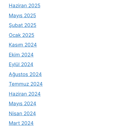
Haziran 2025
Mayıs 2025
Şubat 2025
Ocak 2025
Kasım 2024
Ekim 2024
Eylül 2024
Ağustos 2024
Temmuz 2024
Haziran 2024
Mayıs 2024
Nisan 2024
Mart 2024