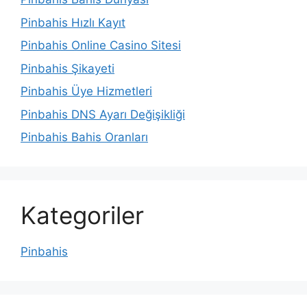
Pinbahis Hızlı Kayıt
Pinbahis Online Casino Sitesi
Pinbahis Şikayeti
Pinbahis Üye Hizmetleri
Pinbahis DNS Ayarı Değişikliği
Pinbahis Bahis Oranları
Kategoriler
Pinbahis