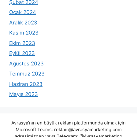
Şubat 2024
Ocak 2024
Aralık 2023
Kasım 2023
Ekim 2023
Eylül 2023
Ağustos 2023
Temmuz 2023
Haziran 2023
Mayıs 2023
Avrasya'nın en büyük reklam platformunda olmak için
Microsoft Teams:
reklam@avrasyamarketing.com
adresimizden veya Telegram: @Avrasyamarketing