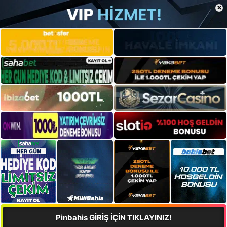
×
Pinbahis GİRİŞ İÇİN TIKLAYINIZ!