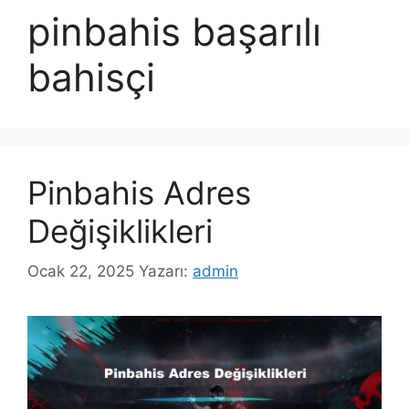
pinbahis başarılı
bahisçi
Pinbahis Adres
Değişiklikleri
Ocak 22, 2025
Yazarı:
admin