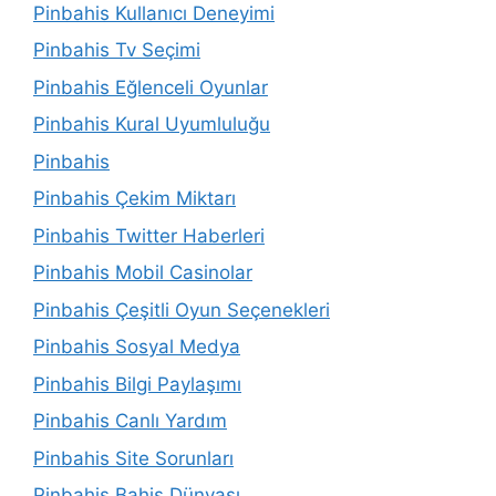
Pinbahis Kullanıcı Deneyimi
Pinbahis Tv Seçimi
Pinbahis Eğlenceli Oyunlar
Pinbahis Kural Uyumluluğu
Pinbahis
Pinbahis Çekim Miktarı
Pinbahis Twitter Haberleri
Pinbahis Mobil Casinolar
Pinbahis Çeşitli Oyun Seçenekleri
Pinbahis Sosyal Medya
Pinbahis Bilgi Paylaşımı
Pinbahis Canlı Yardım
Pinbahis Site Sorunları
Pinbahis Bahis Dünyası