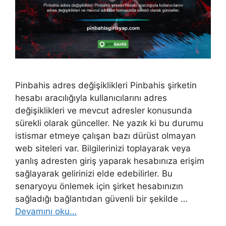
Pinbahis adres değişiklikleri Pinbahis şirketin
hesabı aracılığıyla kullanıcılarını adres
değişiklikleri ve mevcut adresler konusunda
sürekli olarak günceller. Ne yazık ki bu durumu
istismar etmeye çalışan bazı dürüst olmayan
web siteleri var. Bilgilerinizi toplayarak veya
yanlış adresten giriş yaparak hesabınıza erişim
sağlayarak gelirinizi elde edebilirler. Bu
senaryoyu önlemek için şirket hesabınızın
sağladığı bağlantıdan güvenli bir şekilde …
Devamını oku…