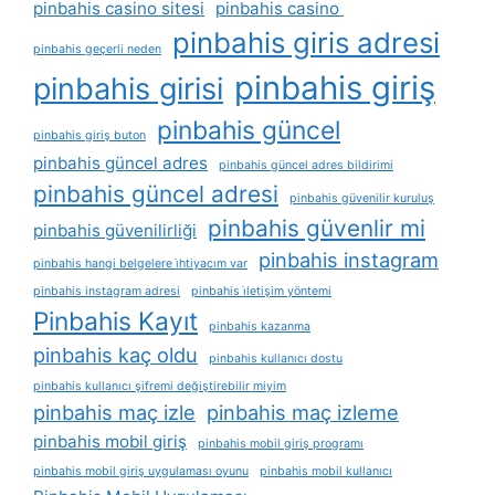
pinbahis casino sitesi
pinbahis casino
pinbahis giris adresi
pinbahis geçerli neden
pinbahis giriş
pinbahis girisi
pinbahis güncel
pinbahis giriş buton
pinbahis güncel adres
pinbahis güncel adres bildirimi
pinbahis güncel adresi
pinbahis güvenilir kuruluş
pinbahis güvenlir mi
pinbahis güvenilirliği
pinbahis instagram
pinbahis hangi belgelere i̇htiyacım var
pinbahis instagram adresi
pinbahis i̇letişim yöntemi
Pinbahis Kayıt
pinbahis kazanma
pinbahis kaç oldu
pinbahis kullanıcı dostu
pinbahis kullanıcı şifremi değiştirebilir miyim
pinbahis maç izle
pinbahis maç izleme
pinbahis mobil giriş
pinbahis mobil giriş programı
pinbahis mobil giriş uygulaması oyunu
pinbahis mobil kullanıcı