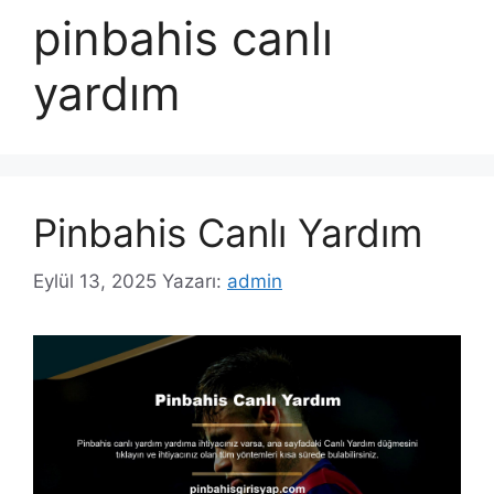
pinbahis canlı
yardım
Pinbahis Canlı Yardım
Eylül 13, 2025
Yazarı:
admin