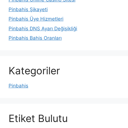
Pinbahis Şikayeti
Pinbahis Üye Hizmetleri
Pinbahis DNS Ayarı Değişikliği
Pinbahis Bahis Oranları
Kategoriler
Pinbahis
Etiket Bulutu