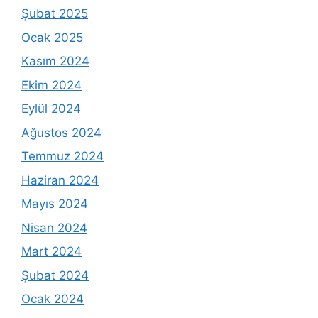
Şubat 2025
Ocak 2025
Kasım 2024
Ekim 2024
Eylül 2024
Ağustos 2024
Temmuz 2024
Haziran 2024
Mayıs 2024
Nisan 2024
Mart 2024
Şubat 2024
Ocak 2024