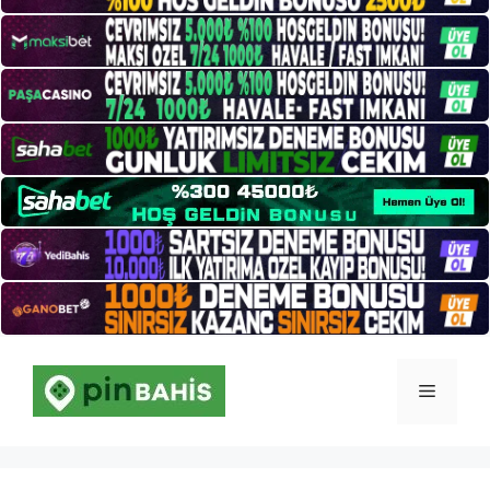
İçeriğe
atla
Menü