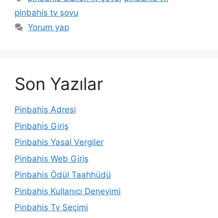
pinbahis tv şovu
Yorum yap
Son Yazılar
Pinbahis Adresi
Pinbahis Giriş
Pinbahis Yasal Vergiler
Pinbahis Web Giriş
Pinbahis Ödül Taahhüdü
Pinbahis Kullanıcı Deneyimi
Pinbahis Tv Seçimi