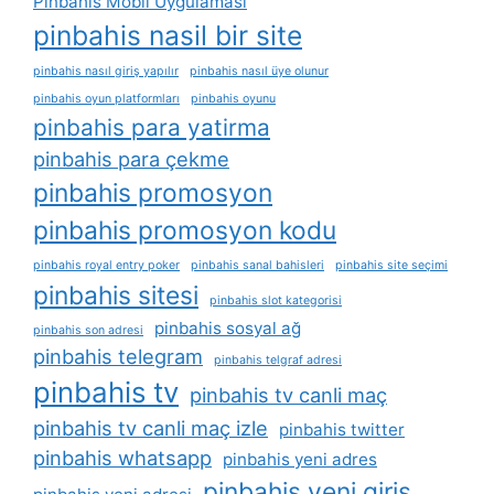
Pinbahis Mobil Uygulaması
pinbahis nasil bir site
pinbahis nasıl giriş yapılır
pinbahis nasıl üye olunur
pinbahis oyun platformları
pinbahis oyunu
pinbahis para yatirma
pinbahis para çekme
pinbahis promosyon
pinbahis promosyon kodu
pinbahis royal entry poker
pinbahis sanal bahisleri
pinbahis site seçimi
pinbahis sitesi
pinbahis slot kategorisi
pinbahis sosyal ağ
pinbahis son adresi
pinbahis telegram
pinbahis telgraf adresi
pinbahis tv
pinbahis tv canli maç
pinbahis tv canli maç izle
pinbahis twitter
pinbahis whatsapp
pinbahis yeni adres
pinbahis yeni giris