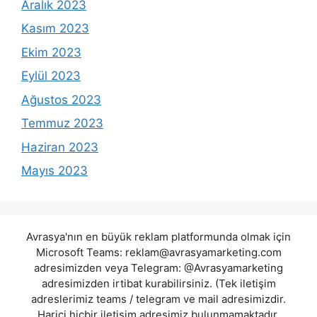
Aralık 2023
Kasım 2023
Ekim 2023
Eylül 2023
Ağustos 2023
Temmuz 2023
Haziran 2023
Mayıs 2023
Avrasya'nın en büyük reklam platformunda olmak için
Microsoft Teams:
reklam@avrasyamarketing.com
adresimizden veya Telegram: @Avrasyamarketing
adresimizden irtibat kurabilirsiniz. (Tek iletişim
adreslerimiz teams / telegram ve mail adresimizdir.
Harici hiçbir iletişim adresimiz bulunmamaktadır.