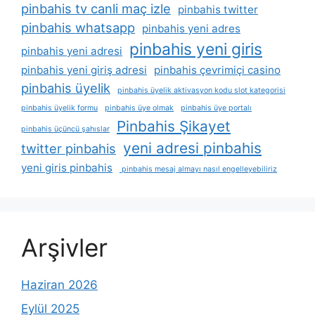
pinbahis tv canli maç izle
pinbahis twitter
pinbahis whatsapp
pinbahis yeni adres
pinbahis yeni giris
pinbahis yeni adresi
pinbahis yeni giriş adresi
pinbahis çevrimiçi casino
pinbahis üyelik
pinbahis üyelik aktivasyon kodu slot kategorisi
pinbahis üyelik formu
pinbahis üye olmak
pinbahis üye portalı
Pinbahis Şikayet
pinbahis üçüncü şahıslar
yeni adresi pinbahis
twitter pinbahis
yeni giris pinbahis
pinbahis mesaj almayı nasıl engelleyebiliriz
Arşivler
Haziran 2026
Eylül 2025