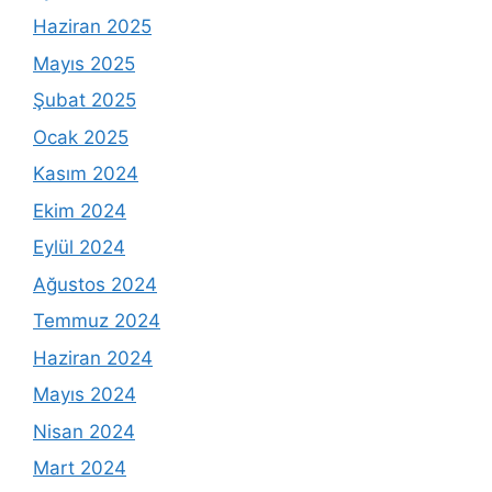
Haziran 2025
Mayıs 2025
Şubat 2025
Ocak 2025
Kasım 2024
Ekim 2024
Eylül 2024
Ağustos 2024
Temmuz 2024
Haziran 2024
Mayıs 2024
Nisan 2024
Mart 2024