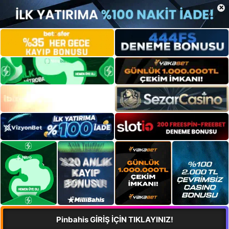
×
Pinbahis GİRİŞ İÇİN TIKLAYINIZ!