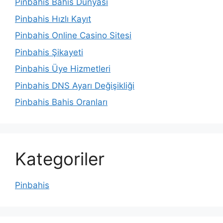
Pinbahis Bahis Dünyası
Pinbahis Hızlı Kayıt
Pinbahis Online Casino Sitesi
Pinbahis Şikayeti
Pinbahis Üye Hizmetleri
Pinbahis DNS Ayarı Değişikliği
Pinbahis Bahis Oranları
Kategoriler
Pinbahis