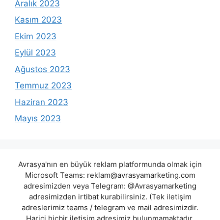
Aralık 2023
Kasım 2023
Ekim 2023
Eylül 2023
Ağustos 2023
Temmuz 2023
Haziran 2023
Mayıs 2023
Avrasya'nın en büyük reklam platformunda olmak için
Microsoft Teams:
reklam@avrasyamarketing.com
adresimizden veya Telegram: @Avrasyamarketing
adresimizden irtibat kurabilirsiniz. (Tek iletişim
adreslerimiz teams / telegram ve mail adresimizdir.
Harici hiçbir iletişim adresimiz bulunmamaktadır.