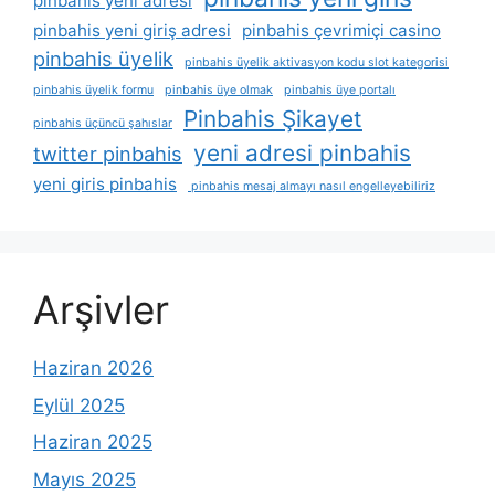
pinbahis yeni adresi
pinbahis yeni giriş adresi
pinbahis çevrimiçi casino
pinbahis üyelik
pinbahis üyelik aktivasyon kodu slot kategorisi
pinbahis üyelik formu
pinbahis üye olmak
pinbahis üye portalı
Pinbahis Şikayet
pinbahis üçüncü şahıslar
yeni adresi pinbahis
twitter pinbahis
yeni giris pinbahis
pinbahis mesaj almayı nasıl engelleyebiliriz
Arşivler
Haziran 2026
Eylül 2025
Haziran 2025
Mayıs 2025