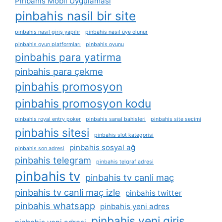
Pinbahis Mobil Uygulaması
pinbahis nasil bir site
pinbahis nasıl giriş yapılır
pinbahis nasıl üye olunur
pinbahis oyun platformları
pinbahis oyunu
pinbahis para yatirma
pinbahis para çekme
pinbahis promosyon
pinbahis promosyon kodu
pinbahis royal entry poker
pinbahis sanal bahisleri
pinbahis site seçimi
pinbahis sitesi
pinbahis slot kategorisi
pinbahis sosyal ağ
pinbahis son adresi
pinbahis telegram
pinbahis telgraf adresi
pinbahis tv
pinbahis tv canli maç
pinbahis tv canli maç izle
pinbahis twitter
pinbahis whatsapp
pinbahis yeni adres
pinbahis yeni giris