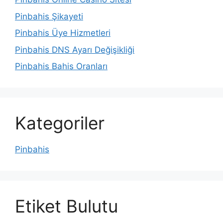
Pinbahis Şikayeti
Pinbahis Üye Hizmetleri
Pinbahis DNS Ayarı Değişikliği
Pinbahis Bahis Oranları
Kategoriler
Pinbahis
Etiket Bulutu