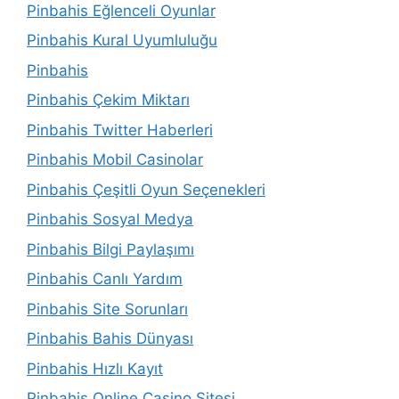
Pinbahis Eğlenceli Oyunlar
Pinbahis Kural Uyumluluğu
Pinbahis
Pinbahis Çekim Miktarı
Pinbahis Twitter Haberleri
Pinbahis Mobil Casinolar
Pinbahis Çeşitli Oyun Seçenekleri
Pinbahis Sosyal Medya
Pinbahis Bilgi Paylaşımı
Pinbahis Canlı Yardım
Pinbahis Site Sorunları
Pinbahis Bahis Dünyası
Pinbahis Hızlı Kayıt
Pinbahis Online Casino Sitesi