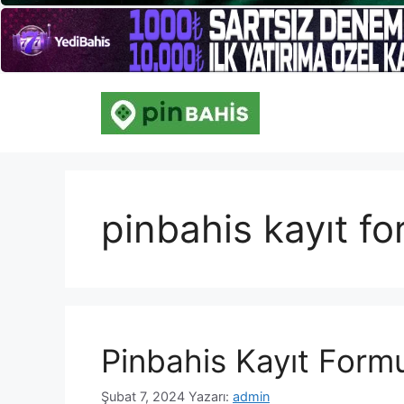
İçeriğe
atla
pinbahis kayıt f
Pinbahis Kayıt Form
Şubat 7, 2024
Yazarı:
admin