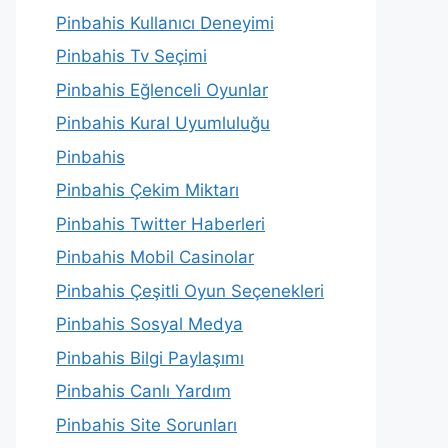
Pinbahis Kullanıcı Deneyimi
Pinbahis Tv Seçimi
Pinbahis Eğlenceli Oyunlar
Pinbahis Kural Uyumluluğu
Pinbahis
Pinbahis Çekim Miktarı
Pinbahis Twitter Haberleri
Pinbahis Mobil Casinolar
Pinbahis Çeşitli Oyun Seçenekleri
Pinbahis Sosyal Medya
Pinbahis Bilgi Paylaşımı
Pinbahis Canlı Yardım
Pinbahis Site Sorunları