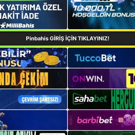
Pinbahis GİRİŞ İÇİN TIKLAYINIZ!