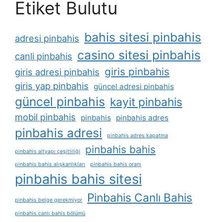
Etiket Bulutu
bahis sitesi pinbahis
adresi pinbahis
casino sitesi pinbahis
canli pinbahis
giris pinbahis
giris adresi pinbahis
giris yap pinbahis
güncel adresi pinbahis
güncel pinbahis
kayit pinbahis
mobil pinbahis
pinbahis
pinbahis adres
pinbahis adresi
pinbahis adres kapatma
pinbahis bahis
pinbahis altyapı çeşitliliği
pinbahis bahis alışkanlıkları
pinbahis bahis oranı
pinbahis bahis sitesi
Pinbahis Canlı Bahis
pinbahis belge gerekmiyor
pinbahis canlı bahis bölümü