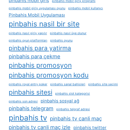
pinbahis mobil giriş
pinbahis mobil giriş programı
pinbahis mobil giriş uygulaması oyunu
pinbahis mobil kullanıcı
Pinbahis Mobil Uygulaması
pinbahis nasil bir site
pinbahis nasıl giriş yapılır
pinbahis nasıl üye olunur
pinbahis oyun platformları
pinbahis oyunu
pinbahis para yatirma
pinbahis para çekme
pinbahis promosyon
pinbahis promosyon kodu
pinbahis royal entry poker
pinbahis sanal bahisleri
pinbahis site seçimi
pinbahis sitesi
pinbahis slot kategorisi
pinbahis sosyal ağ
pinbahis son adresi
pinbahis telegram
pinbahis telgraf adresi
pinbahis tv
pinbahis tv canli maç
pinbahis tv canli maç izle
pinbahis twitter