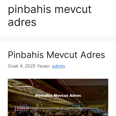
pinbahis mevcut
adres
Pinbahis Mevcut Adres
Ocak 4, 2025
Yazarı:
admin