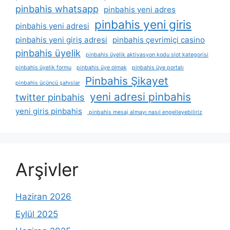
pinbahis whatsapp
pinbahis yeni adres
pinbahis yeni giris
pinbahis yeni adresi
pinbahis yeni giriş adresi
pinbahis çevrimiçi casino
pinbahis üyelik
pinbahis üyelik aktivasyon kodu slot kategorisi
pinbahis üyelik formu
pinbahis üye olmak
pinbahis üye portalı
Pinbahis Şikayet
pinbahis üçüncü şahıslar
yeni adresi pinbahis
twitter pinbahis
yeni giris pinbahis
pinbahis mesaj almayı nasıl engelleyebiliriz
Arşivler
Haziran 2026
Eylül 2025