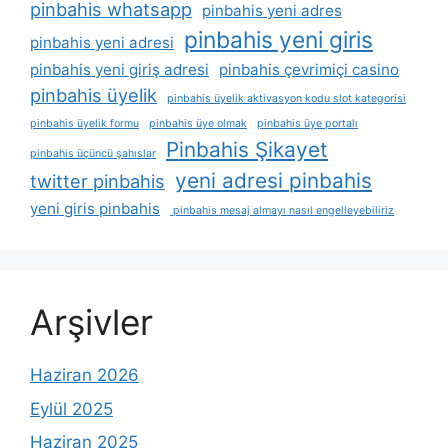
pinbahis whatsapp
pinbahis yeni adres
pinbahis yeni giris
pinbahis yeni adresi
pinbahis yeni giriş adresi
pinbahis çevrimiçi casino
pinbahis üyelik
pinbahis üyelik aktivasyon kodu slot kategorisi
pinbahis üyelik formu
pinbahis üye olmak
pinbahis üye portalı
Pinbahis Şikayet
pinbahis üçüncü şahıslar
yeni adresi pinbahis
twitter pinbahis
yeni giris pinbahis
pinbahis mesaj almayı nasıl engelleyebiliriz
Arşivler
Haziran 2026
Eylül 2025
Haziran 2025