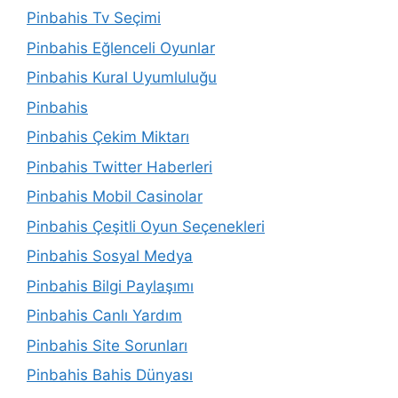
Pinbahis Tv Seçimi
Pinbahis Eğlenceli Oyunlar
Pinbahis Kural Uyumluluğu
Pinbahis
Pinbahis Çekim Miktarı
Pinbahis Twitter Haberleri
Pinbahis Mobil Casinolar
Pinbahis Çeşitli Oyun Seçenekleri
Pinbahis Sosyal Medya
Pinbahis Bilgi Paylaşımı
Pinbahis Canlı Yardım
Pinbahis Site Sorunları
Pinbahis Bahis Dünyası