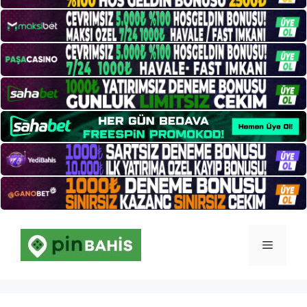
İçeriğe
atla
Menü