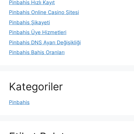
Pinbahis Hızlı Kayıt
Pinbahis Online Casino Sitesi
Pinbahis Şikayeti
Pinbahis Üye Hizmetleri
Pinbahis DNS Ayarı Değişikliği
Pinbahis Bahis Oranları
Kategoriler
Pinbahis