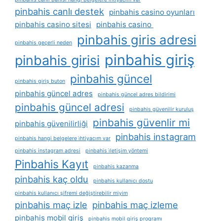
pinbahis canlı destek
pinbahis casino oyunları
pinbahis casino sitesi
pinbahis casino
pinbahis giris adresi
pinbahis geçerli neden
pinbahis giriş
pinbahis girisi
pinbahis güncel
pinbahis giriş buton
pinbahis güncel adres
pinbahis güncel adres bildirimi
pinbahis güncel adresi
pinbahis güvenilir kuruluş
pinbahis güvenlir mi
pinbahis güvenilirliği
pinbahis instagram
pinbahis hangi belgelere i̇htiyacım var
pinbahis instagram adresi
pinbahis i̇letişim yöntemi
Pinbahis Kayıt
pinbahis kazanma
pinbahis kaç oldu
pinbahis kullanıcı dostu
pinbahis kullanıcı şifremi değiştirebilir miyim
pinbahis maç izle
pinbahis maç izleme
pinbahis mobil giriş
pinbahis mobil giriş programı