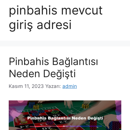
pinbahis mevcut
giriş adresi
Pinbahis Bağlantısı
Neden Değişti
Kasım 11, 2023
Yazarı:
admin