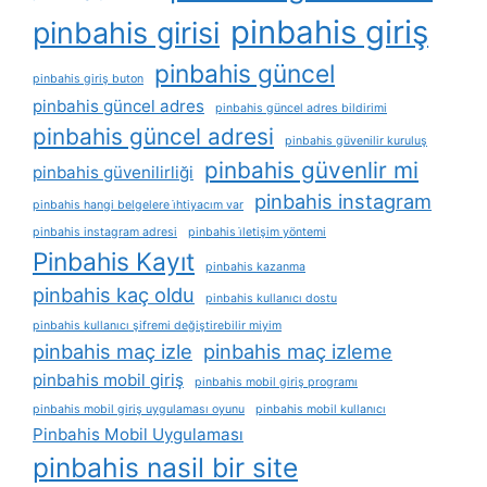
pinbahis giriş
pinbahis girisi
pinbahis güncel
pinbahis giriş buton
pinbahis güncel adres
pinbahis güncel adres bildirimi
pinbahis güncel adresi
pinbahis güvenilir kuruluş
pinbahis güvenlir mi
pinbahis güvenilirliği
pinbahis instagram
pinbahis hangi belgelere i̇htiyacım var
pinbahis instagram adresi
pinbahis i̇letişim yöntemi
Pinbahis Kayıt
pinbahis kazanma
pinbahis kaç oldu
pinbahis kullanıcı dostu
pinbahis kullanıcı şifremi değiştirebilir miyim
pinbahis maç izle
pinbahis maç izleme
pinbahis mobil giriş
pinbahis mobil giriş programı
pinbahis mobil giriş uygulaması oyunu
pinbahis mobil kullanıcı
Pinbahis Mobil Uygulaması
pinbahis nasil bir site