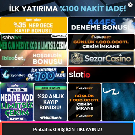
×
Pinbahis GİRİŞ İÇİN TIKLAYINIZ!