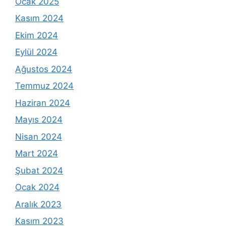
Ocak 2025
Kasım 2024
Ekim 2024
Eylül 2024
Ağustos 2024
Temmuz 2024
Haziran 2024
Mayıs 2024
Nisan 2024
Mart 2024
Şubat 2024
Ocak 2024
Aralık 2023
Kasım 2023