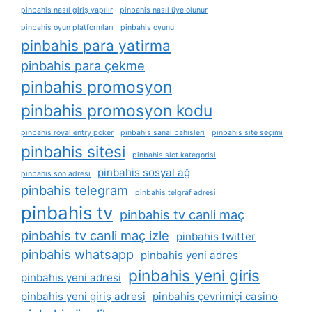
pinbahis nasıl giriş yapılır
pinbahis nasıl üye olunur
pinbahis oyun platformları
pinbahis oyunu
pinbahis para yatirma
pinbahis para çekme
pinbahis promosyon
pinbahis promosyon kodu
pinbahis royal entry poker
pinbahis sanal bahisleri
pinbahis site seçimi
pinbahis sitesi
pinbahis slot kategorisi
pinbahis sosyal ağ
pinbahis son adresi
pinbahis telegram
pinbahis telgraf adresi
pinbahis tv
pinbahis tv canli maç
pinbahis tv canli maç izle
pinbahis twitter
pinbahis whatsapp
pinbahis yeni adres
pinbahis yeni giris
pinbahis yeni adresi
pinbahis yeni giriş adresi
pinbahis çevrimiçi casino