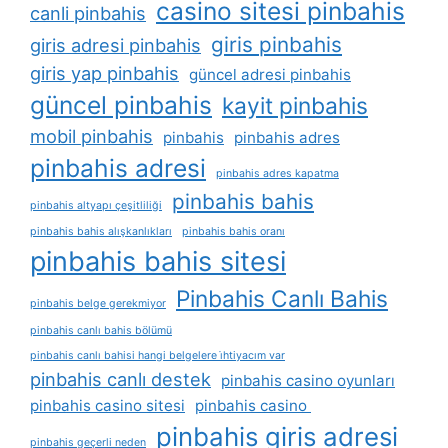
casino sitesi pinbahis
canli pinbahis
giris pinbahis
giris adresi pinbahis
giris yap pinbahis
güncel adresi pinbahis
güncel pinbahis
kayit pinbahis
mobil pinbahis
pinbahis
pinbahis adres
pinbahis adresi
pinbahis adres kapatma
pinbahis bahis
pinbahis altyapı çeşitliliği
pinbahis bahis alışkanlıkları
pinbahis bahis oranı
pinbahis bahis sitesi
Pinbahis Canlı Bahis
pinbahis belge gerekmiyor
pinbahis canlı bahis bölümü
pinbahis canlı bahisi hangi belgelere i̇htiyacım var
pinbahis canlı destek
pinbahis casino oyunları
pinbahis casino sitesi
pinbahis casino
pinbahis giris adresi
pinbahis geçerli neden