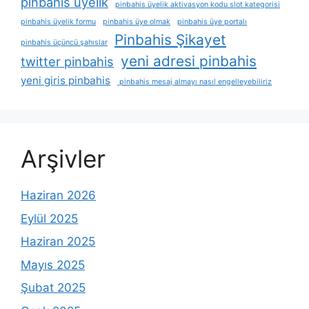
pinbahis üyelik
pinbahis üyelik aktivasyon kodu slot kategorisi
pinbahis üyelik formu
pinbahis üye olmak
pinbahis üye portalı
Pinbahis Şikayet
pinbahis üçüncü şahıslar
yeni adresi pinbahis
twitter pinbahis
yeni giris pinbahis
pinbahis mesaj almayı nasıl engelleyebiliriz
Arşivler
Haziran 2026
Eylül 2025
Haziran 2025
Mayıs 2025
Şubat 2025