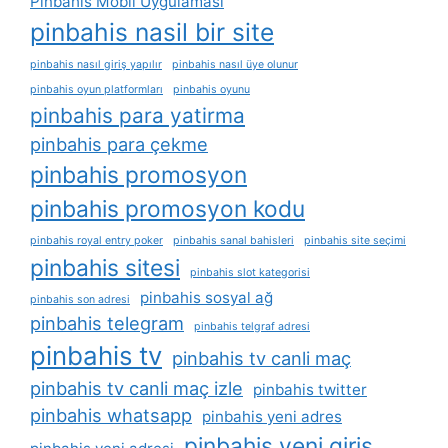
Pinbahis Mobil Uygulaması
pinbahis nasil bir site
pinbahis nasıl giriş yapılır
pinbahis nasıl üye olunur
pinbahis oyun platformları
pinbahis oyunu
pinbahis para yatirma
pinbahis para çekme
pinbahis promosyon
pinbahis promosyon kodu
pinbahis royal entry poker
pinbahis sanal bahisleri
pinbahis site seçimi
pinbahis sitesi
pinbahis slot kategorisi
pinbahis sosyal ağ
pinbahis son adresi
pinbahis telegram
pinbahis telgraf adresi
pinbahis tv
pinbahis tv canli maç
pinbahis tv canli maç izle
pinbahis twitter
pinbahis whatsapp
pinbahis yeni adres
pinbahis yeni giris