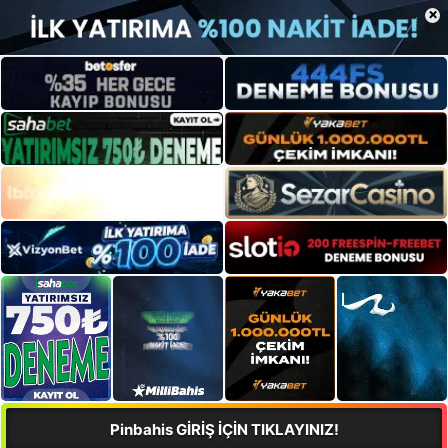
×
Pinbahis GİRİŞ İÇİN TIKLAYINIZ!