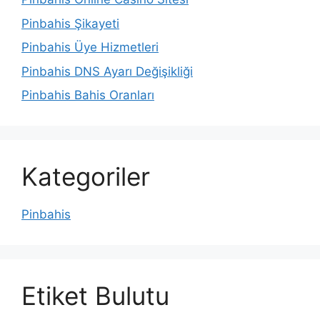
Pinbahis Şikayeti
Pinbahis Üye Hizmetleri
Pinbahis DNS Ayarı Değişikliği
Pinbahis Bahis Oranları
Kategoriler
Pinbahis
Etiket Bulutu