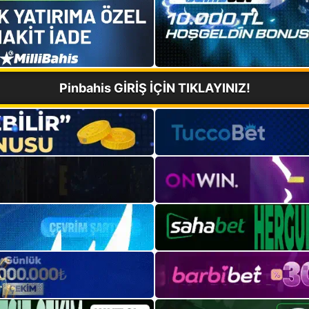
Pinbahis GİRİŞ İÇİN TIKLAYINIZ!