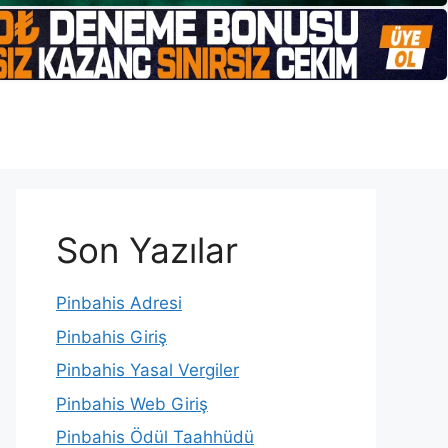
Son Yazılar
Pinbahis Adresi
Pinbahis Giriş
Pinbahis Yasal Vergiler
Pinbahis Web Giriş
Pinbahis Ödül Taahhüdü