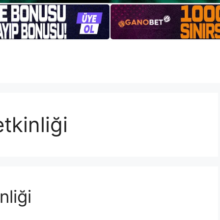
tkinliği
nliği