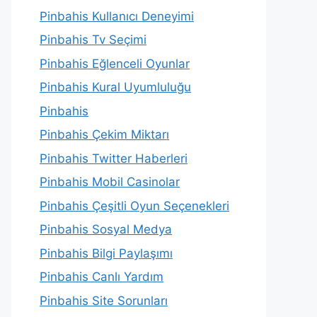
Pinbahis Kullanıcı Deneyimi
Pinbahis Tv Seçimi
Pinbahis Eğlenceli Oyunlar
Pinbahis Kural Uyumluluğu
Pinbahis
Pinbahis Çekim Miktarı
Pinbahis Twitter Haberleri
Pinbahis Mobil Casinolar
Pinbahis Çeşitli Oyun Seçenekleri
Pinbahis Sosyal Medya
Pinbahis Bilgi Paylaşımı
Pinbahis Canlı Yardım
Pinbahis Site Sorunları