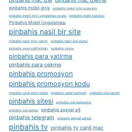
pinbahis maç izle
pinbahis maç izleme
pinbahis mobil giriş
pinbahis mobil giriş programı
pinbahis mobil giriş uygulaması oyunu
pinbahis mobil kullanıcı
Pinbahis Mobil Uygulaması
pinbahis nasil bir site
pinbahis nasıl giriş yapılır
pinbahis nasıl üye olunur
pinbahis oyun platformları
pinbahis oyunu
pinbahis para yatirma
pinbahis para çekme
pinbahis promosyon
pinbahis promosyon kodu
pinbahis royal entry poker
pinbahis sanal bahisleri
pinbahis site seçimi
pinbahis sitesi
pinbahis slot kategorisi
pinbahis sosyal ağ
pinbahis son adresi
pinbahis telegram
pinbahis telgraf adresi
pinbahis tv
pinbahis tv canli maç