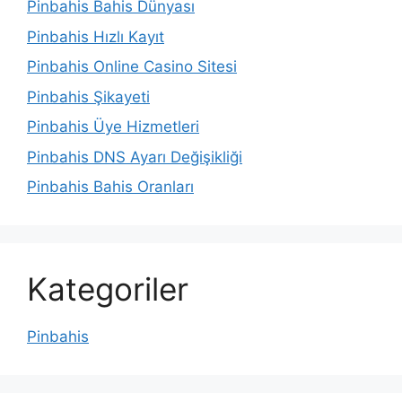
Pinbahis Bahis Dünyası
Pinbahis Hızlı Kayıt
Pinbahis Online Casino Sitesi
Pinbahis Şikayeti
Pinbahis Üye Hizmetleri
Pinbahis DNS Ayarı Değişikliği
Pinbahis Bahis Oranları
Kategoriler
Pinbahis