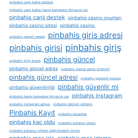
pinbahis canlı bahis bölümü
pinbahis canlı bahisi hangi belgelere i̇htiyacım var
pinbahis canlı destek
pinbahis casino oyunları
pinbahis casino sitesi
pinbahis casino
pinbahis giris adresi
pinbahis geçerli neden
pinbahis giriş
pinbahis girisi
pinbahis güncel
pinbahis giriş buton
pinbahis güncel adres
pinbahis güncel adres bildirimi
pinbahis güncel adresi
pinbahis güvenilir kuruluş
pinbahis güvenlir mi
pinbahis güvenilirliği
pinbahis instagram
pinbahis hangi belgelere i̇htiyacım var
pinbahis instagram adresi
pinbahis i̇letişim yöntemi
Pinbahis Kayıt
pinbahis kazanma
pinbahis kaç oldu
pinbahis kullanıcı dostu
pinbahis kullanıcı şifremi değiştirebilir miyim