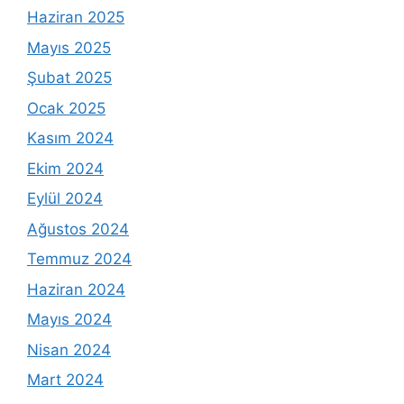
Haziran 2025
Mayıs 2025
Şubat 2025
Ocak 2025
Kasım 2024
Ekim 2024
Eylül 2024
Ağustos 2024
Temmuz 2024
Haziran 2024
Mayıs 2024
Nisan 2024
Mart 2024