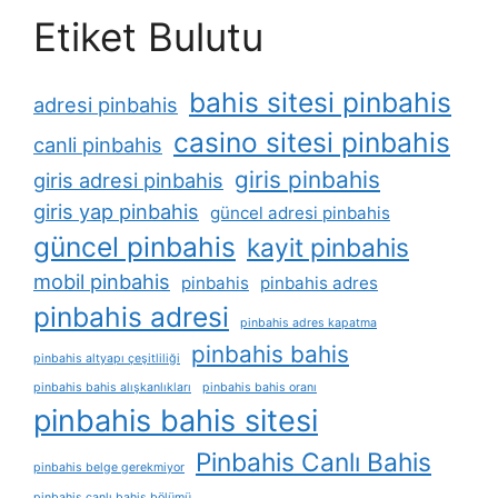
Etiket Bulutu
bahis sitesi pinbahis
adresi pinbahis
casino sitesi pinbahis
canli pinbahis
giris pinbahis
giris adresi pinbahis
giris yap pinbahis
güncel adresi pinbahis
güncel pinbahis
kayit pinbahis
mobil pinbahis
pinbahis
pinbahis adres
pinbahis adresi
pinbahis adres kapatma
pinbahis bahis
pinbahis altyapı çeşitliliği
pinbahis bahis alışkanlıkları
pinbahis bahis oranı
pinbahis bahis sitesi
Pinbahis Canlı Bahis
pinbahis belge gerekmiyor
pinbahis canlı bahis bölümü