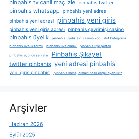
pinbahis tv canli maç izle
pinbahis twitter
pinbahis whatsapp
pinbahis yeni adres
pinbahis yeni giris
pinbahis yeni adresi
pinbahis yeni giriş adresi
pinbahis çevrimiçi casino
pinbahis üyelik
pinbahis üyelik aktivasyon kodu slot kategorisi
pinbahis üyelik formu
pinbahis üye olmak
pinbahis üye portalı
Pinbahis Şikayet
pinbahis üçüncü şahıslar
yeni adresi pinbahis
twitter pinbahis
yeni giris pinbahis
pinbahis mesaj almayı nasıl engelleyebiliriz
Arşivler
Haziran 2026
Eylül 2025